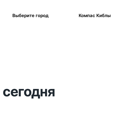
Выберите город
Компас Киблы
 сегодня