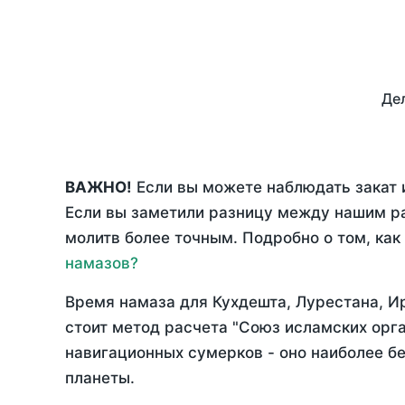
Дел
ВАЖНО!
Если вы можете наблюдать закат и
Если вы заметили разницу между нашим р
молитв более точным. Подробно о том, как
намазов?
Время намаза для Кухдешта, Лурестана, 
стоит метод расчета "Союз исламских орг
навигационных сумерков - оно наиболее бе
планеты.