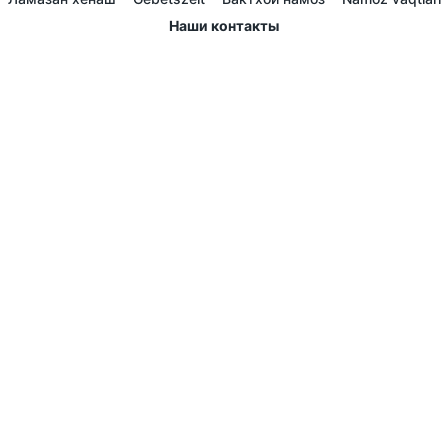
Наши контакты