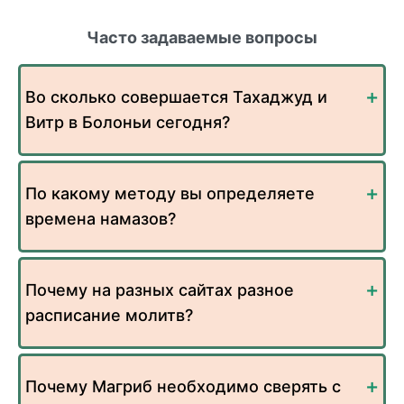
Часто задаваемые вопросы
Во сколько совершается Тахаджуд и
Витр в Болоньи сегодня?
По какому методу вы определяете
времена намазов?
Почему на разных сайтах разное
расписание молитв?
Почему Магриб необходимо сверять с