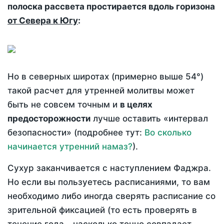
полоска рассвета простирается вдоль горизона
от Севера к Югу
:
Но в северных широтах (примерно выше 54°)
такой расчет для утренней молитвы может
быть не совсем точным и
в целях
предосторожности
лучше оставить «интервал
безопасности» (подробнее тут:
Во сколько
начинается утренний намаз?
).
Сухур заканчивается с наступлением Фаджра.
Но если вы пользуетесь расписаниями, то вам
необходимо либо иногда сверять расписание со
зрительной фиксацией (то есть проверять в