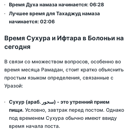
Время Духа намаза начинается: 06:28
Лучшее время для Тахаджуд намаза
начинается: 02:06
Время Сухура и Ифтара в Болоньи на
сегодня
В связи со множеством вопросов, особенно во
время месяца Рамадан, стоит кратко объяснить
простым языком определения, связанные с
Уразой:
Сухур (араб. سحور) - это утренний прием
пищи.
Условно, завтрак перед постом. Однако
под временем Сухура обычно имеют ввиду
время начала поста.