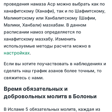
проведения намаза Аср можно выбрать как по
ханафитскому (Ханафи), так и по Шафиитскому,
Маликитскому или Ханбалитскому (Шафии,
Малики, Ханбали) мазхабам. В данном
расписании намоз определяется по
ханафитскому мазхабу. Изменить
используемые методы расчета можно в
настройках
.
Если вы хотите поучаствовать в наблюдениях и
сделать наш график азанов более точным, то
свяжитесь с нами.
Время обязательных и
добровольных молитв в Болоньи
В Исламе 5 обязательных молитв, каждая из