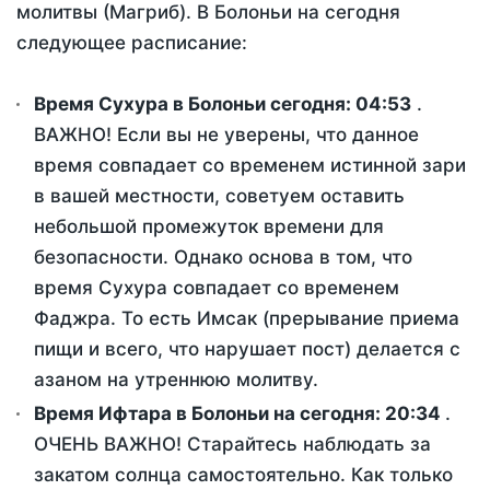
молитвы (Магриб). В Болоньи на сегодня
следующее расписание:
Время Сухура в Болоньи сегодня:
04:53
.
ВАЖНО! Если вы не уверены, что данное
время совпадает со временем истинной зари
в вашей местности, советуем оставить
небольшой промежуток времени для
безопасности. Однако основа в том, что
время Сухура совпадает со временем
Фаджра. То есть Имсак (прерывание приема
пищи и всего, что нарушает пост) делается с
азаном на утреннюю молитву.
Время Ифтара в Болоньи на сегодня:
20:34
.
ОЧЕНЬ ВАЖНО! Старайтесь наблюдать за
закатом солнца самостоятельно. Как только