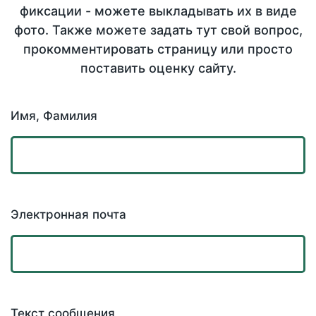
фиксации - можете выкладывать их в виде
фото. Также можете задать тут свой вопрос,
прокомментировать страницу или просто
поставить оценку сайту.
Имя, Фамилия
Электронная почта
Текст сообщения