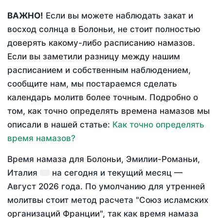
ВАЖНО!
Если вы можете наблюдать закат и
восход солнца в Болоньи, не стоит полностью
доверять какому-либо расписанию намазов.
Если вы заметили разницу между нашим
расписанием и собственным наблюдением,
сообщите нам, мы постараемся сделать
календарь молитв более точным. Подробно о
том, как точно определять времена намазов мы
описали в нашей статье:
Как точно определять
время намазов?
Время намаза для Болоньи, Эмилии-Романьи,
Италия
на
сегодня
и текущий месяц —
Август 2026 года
. По умолчанию для утренней
молитвы стоит метод расчета "Союз исламских
организаций Франции", так как время намаза