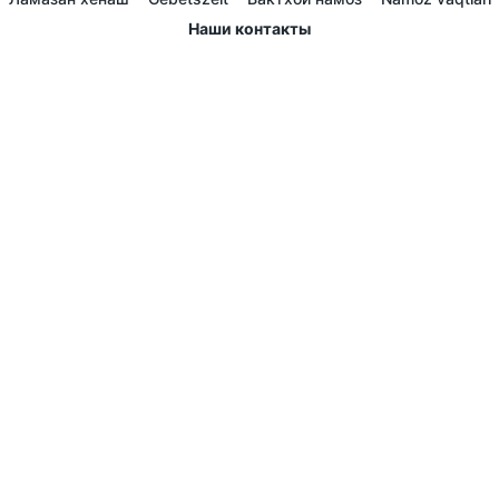
Наши контакты