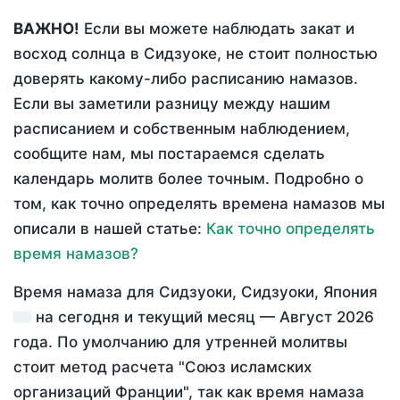
ВАЖНО!
Если вы можете наблюдать закат и
восход солнца в Сидзуоке, не стоит полностью
доверять какому-либо расписанию намазов.
Если вы заметили разницу между нашим
расписанием и собственным наблюдением,
сообщите нам, мы постараемся сделать
календарь молитв более точным. Подробно о
том, как точно определять времена намазов мы
описали в нашей статье:
Как точно определять
время намазов?
Время намаза для Сидзуоки, Сидзуоки, Япония
на
сегодня
и текущий месяц —
Август 2026
года
. По умолчанию для утренней молитвы
стоит метод расчета "Союз исламских
организаций Франции", так как время намаза