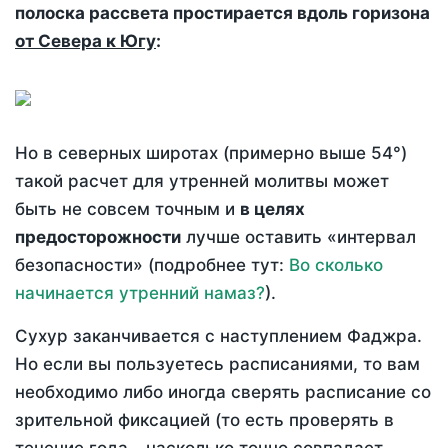
полоска рассвета простирается вдоль горизона
от Севера к Югу
:
Но в северных широтах (примерно выше 54°)
такой расчет для утренней молитвы может
быть не совсем точным и
в целях
предосторожности
лучше оставить «интервал
безопасности» (подробнее тут:
Во сколько
начинается утренний намаз?
).
Сухур заканчивается с наступлением Фаджра.
Но если вы пользуетесь расписаниями, то вам
необходимо либо иногда сверять расписание со
зрительной фиксацией (то есть проверять в