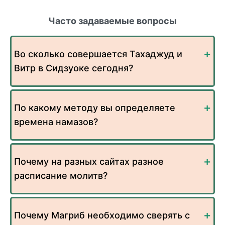
Часто задаваемые вопросы
Во сколько совершается Тахаджуд и
Витр в Сидзуоке сегодня?
По какому методу вы определяете
времена намазов?
Почему на разных сайтах разное
расписание молитв?
Почему Магриб необходимо сверять с