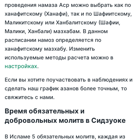
проведения намаза Аср можно выбрать как по
ханафитскому (Ханафи), так и по Шафиитскому,
Маликитскому или Ханбалитскому (Шафии,
Малики, Ханбали) мазхабам. В данном
расписании намоз определяется по
ханафитскому мазхабу. Изменить
используемые методы расчета можно в
настройках
.
Если вы хотите поучаствовать в наблюдениях и
сделать наш график азанов более точным, то
свяжитесь с нами.
Время обязательных и
добровольных молитв в Сидзуоке
В Исламе 5 обязательных молитв, каждая из