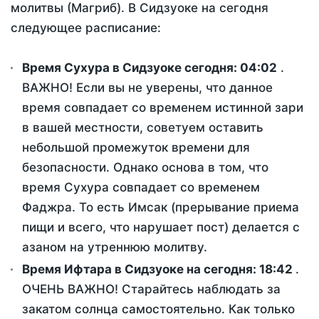
молитвы (Магриб). В Сидзуоке на сегодня
следующее расписание:
Время Сухура в Сидзуоке сегодня:
04:02
.
ВАЖНО! Если вы не уверены, что данное
время совпадает со временем истинной зари
в вашей местности, советуем оставить
небольшой промежуток времени для
безопасности. Однако основа в том, что
время Сухура совпадает со временем
Фаджра. То есть Имсак (прерывание приема
пищи и всего, что нарушает пост) делается с
азаном на утреннюю молитву.
Время Ифтара в Сидзуоке на сегодня:
18:42
.
ОЧЕНЬ ВАЖНО! Старайтесь наблюдать за
закатом солнца самостоятельно. Как только