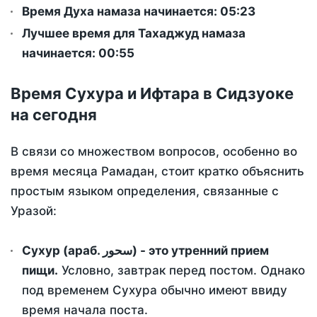
Время Духа намаза начинается: 05:23
Лучшее время для Тахаджуд намаза
начинается: 00:55
Время Сухура и Ифтара в Сидзуоке
на сегодня
В связи со множеством вопросов, особенно во
время месяца Рамадан, стоит кратко объяснить
простым языком определения, связанные с
Уразой:
Сухур (араб. سحور) - это утренний прием
пищи.
Условно, завтрак перед постом. Однако
под временем Сухура обычно имеют ввиду
время начала поста.