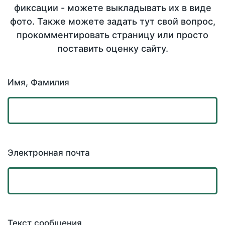
фиксации - можете выкладывать их в виде
фото. Также можете задать тут свой вопрос,
прокомментировать страницу или просто
поставить оценку сайту.
Имя, Фамилия
Электронная почта
Текст сообщения