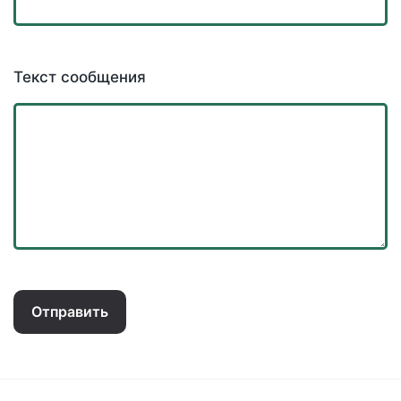
Текст сообщения
Отправить