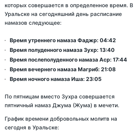
которых совершается в определенное время. В
Уральске на сегодняшний день расписание
намазов следующее:
Время утреннего намаза Фаджр:
04:42
Время полуденного намаза Зухр:
13:40
Время послеполуденного намаза Аср:
17:44
Время вечернего намаза Магриб:
21:08
Время ночного намаза Иша:
23:05
По пятницам вместо Зухра совершается
пятничный намаз Джума (Жума) в мечети.
График времени добровольных молитв на
сегодня в Уральске: