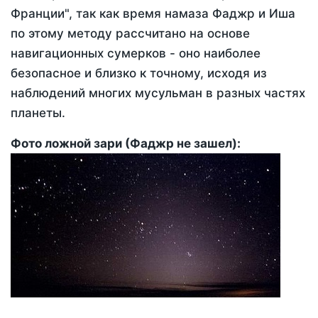
Франции", так как время намаза Фаджр и Иша
по этому методу рассчитано на основе
навигационных сумерков - оно наиболее
безопасное и близко к точному, исходя из
наблюдений многих мусульман в разных частях
планеты.
Фото ложной зари (Фаджр не зашел):