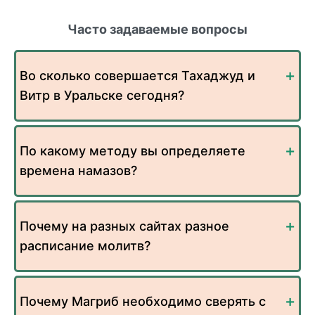
Часто задаваемые вопросы
Во сколько совершается Тахаджуд и
Витр в Уральске сегодня?
По какому методу вы определяете
времена намазов?
Почему на разных сайтах разное
расписание молитв?
Почему Магриб необходимо сверять с