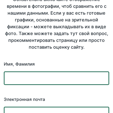
времени в фотографии, чтоб сравнить его с
нашими данными. Если у вас есть готовые
графики, основанные на зрительной
фиксации - можете выкладывать их в виде
фото. Также можете задать тут свой вопрос,
прокомментировать страницу или просто
поставить оценку сайту.
Имя, Фамилия
Электронная почта