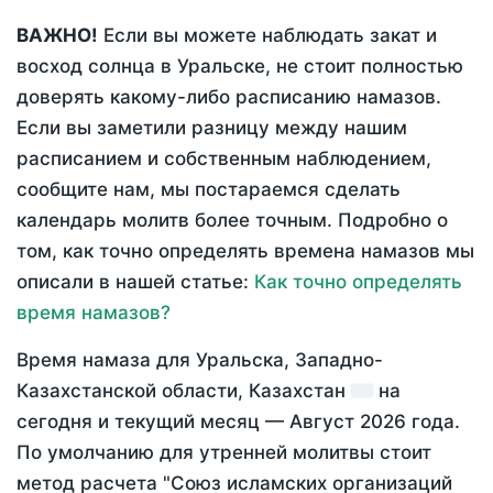
ВАЖНО!
Если вы можете наблюдать закат и
восход солнца в Уральске, не стоит полностью
доверять какому-либо расписанию намазов.
Если вы заметили разницу между нашим
расписанием и собственным наблюдением,
сообщите нам, мы постараемся сделать
календарь молитв более точным. Подробно о
том, как точно определять времена намазов мы
описали в нашей статье:
Как точно определять
время намазов?
Время намаза для Уральска, Западно-
Казахстанской области, Казахстан
на
сегодня
и текущий месяц —
Август 2026 года
.
По умолчанию для утренней молитвы стоит
метод расчета "Союз исламских организаций