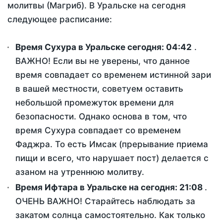
молитвы (Магриб). В Уральске на сегодня
следующее расписание:
Время Сухура в Уральске сегодня:
04:42
.
ВАЖНО! Если вы не уверены, что данное
время совпадает со временем истинной зари
в вашей местности, советуем оставить
небольшой промежуток времени для
безопасности. Однако основа в том, что
время Сухура совпадает со временем
Фаджра. То есть Имсак (прерывание приема
пищи и всего, что нарушает пост) делается с
азаном на утреннюю молитву.
Время Ифтара в Уральске на сегодня:
21:08
.
ОЧЕНЬ ВАЖНО! Старайтесь наблюдать за
закатом солнца самостоятельно. Как только