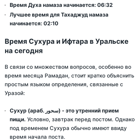
Время Духа намаза начинается: 06:32
Лучшее время для Тахаджуд намаза
начинается: 02:10
Время Сухура и Ифтара в Уральске
на сегодня
В связи со множеством вопросов, особенно во
время месяца Рамадан, стоит кратко объяснить
простым языком определения, связанные с
Уразой:
Сухур (араб. سحور) - это утренний прием
пищи.
Условно, завтрак перед постом. Однако
под временем Сухура обычно имеют ввиду
время начала поста.