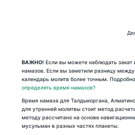
Дел
ВАЖНО!
Если вы можете наблюдать закат 
намазов. Если вы заметили разницу межд
календарь молитв более точным. Подробно 
определять время намазов?
Время намаза для Талдыкоргана, Алматинс
для утренней молитвы стоит метод расчет
методу рассчитано на основе навигационны
мусульман в разных частях планеты.