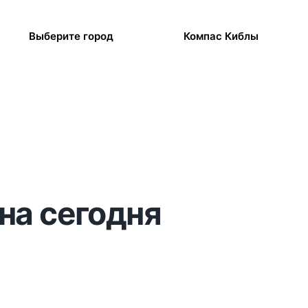
Выберите город
Компас Киблы
на сегодня