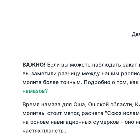
Дел
ВАЖНО!
Если вы можете наблюдать закат и
вы заметили разницу между нашим распис
молитв более точным. Подробно о том, как
намазов?
Время намаза для Оша, Ошской области, 
молитвы стоит метод расчета "Союз ислам
на основе навигационных сумерков - оно н
частях планеты.