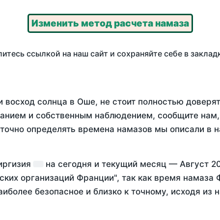
Изменить метод расчета намаза
итесь ссылкой на наш сайт и сохраняйте себе в заклад
 восход солнца в Оше, не стоит полностью доверя
анием и собственным наблюдением, сообщите нам,
 точно определять времена намазов мы описали в 
Киргизия
на
сегодня
и текущий месяц —
Август 2
ских организаций Франции", так как время намаза
аиболее безопасное и близко к точному, исходя из