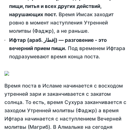
пищи, питья и всех других действий,
нарушающих пост.
Время Имсак заходит
ровно в момент наступления Утренней
молитвы (Фаджр), а не раньше.
Ифтар (араб. إفطار) — разговение - это
вечерний прием пищи.
Под временем Ифтара
подразумевают время конца поста.
Время поста в Исламе начинается с восходом
утренней зари и заканчивается с закатом
солнца. То есть, время Сухура заканчивается с
заходом Утренней молитвы (Фаджр) а время
Ифтара начинается с наступлением Вечерней
молитвы (Магриб). В Алмалыке на сегодня