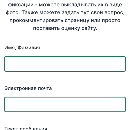
фиксации - можете выкладывать их в виде
фото. Также можете задать тут свой вопрос,
прокомментировать страницу или просто
поставить оценку сайту.
Имя, Фамилия
Электронная почта
Текст сообщения