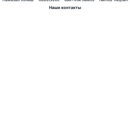
Наши контакты