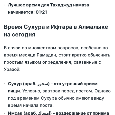
Лучшее время для Тахаджуд намаза
начинается: 01:21
Время Сухура и Ифтара в Алмалыке
на сегодня
В связи со множеством вопросов, особенно во
время месяца Рамадан, стоит кратко объяснить
простым языком определения, связанные с
Уразой:
Сухур (араб. سحور) - это утренний прием
пищи.
Условно, завтрак перед постом. Однако
под временем Сухура обычно имеют ввиду
время начала поста.
Имсак (араб. إمساك) - воздержание от приема