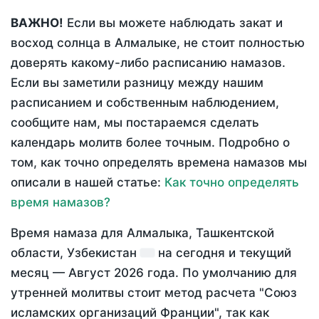
ВАЖНО!
Если вы можете наблюдать закат и
восход солнца в Алмалыке, не стоит полностью
доверять какому-либо расписанию намазов.
Если вы заметили разницу между нашим
расписанием и собственным наблюдением,
сообщите нам, мы постараемся сделать
календарь молитв более точным. Подробно о
том, как точно определять времена намазов мы
описали в нашей статье:
Как точно определять
время намазов?
Время намаза для Алмалыка, Ташкентской
области, Узбекистан
на
сегодня
и текущий
месяц —
Август 2026 года
. По умолчанию для
утренней молитвы стоит метод расчета "Союз
исламских организаций Франции", так как