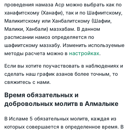
проведения намаза Аср можно выбрать как по
ханафитскому (Ханафи), так и по Шафиитскому,
Маликитскому или Ханбалитскому (Шафии,
Малики, Ханбали) мазхабам. В данном
расписании намоз определяется по
шафиитскому мазхабу. Изменить используемые
настройках
методы расчета можно в
.
Если вы хотите поучаствовать в наблюдениях и
сделать наш график азанов более точным, то
свяжитесь с нами.
Время обязательных и
добровольных молитв в Алмалыке
В Исламе 5 обязательных молитв, каждая из
которых совершается в определенное время. В