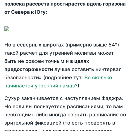
полоска рассвета простирается вдоль горизона
от Севера к Югу
:
Но в северных широтах (примерно выше 54°)
такой расчет для утренней молитвы может
быть не совсем точным и
в целях
предосторожности
лучше оставить «интервал
безопасности» (подробнее тут:
Во сколько
начинается утренний намаз?
).
Сухур заканчивается с наступлением Фаджра.
Но если вы пользуетесь расписаниями, то вам
необходимо либо иногда сверять расписание со
зрительной фиксацией (то есть проверять в