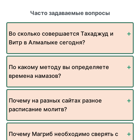
Часто задаваемые вопросы
Во сколько совершается Тахаджуд и
Витр в Алмалыке сегодня?
По какому методу вы определяете
времена намазов?
Почему на разных сайтах разное
расписание молитв?
Почему Магриб необходимо сверять с