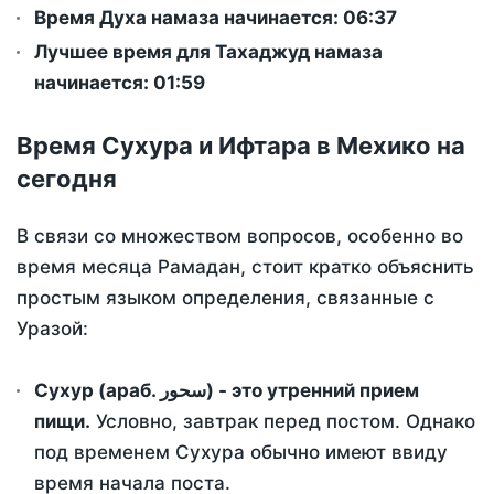
Время Духа намаза начинается: 06:37
Лучшее время для Тахаджуд намаза
начинается: 01:59
Время Сухура и Ифтара в Мехико на
сегодня
В связи со множеством вопросов, особенно во
время месяца Рамадан, стоит кратко объяснить
простым языком определения, связанные с
Уразой:
Сухур (араб. سحور) - это утренний прием
пищи.
Условно, завтрак перед постом. Однако
под временем Сухура обычно имеют ввиду
время начала поста.