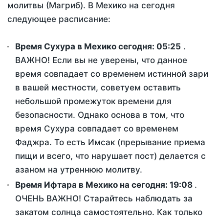
молитвы (Магриб). В Мехико на сегодня
следующее расписание:
Время Сухура в Мехико сегодня:
05:25
.
ВАЖНО! Если вы не уверены, что данное
время совпадает со временем истинной зари
в вашей местности, советуем оставить
небольшой промежуток времени для
безопасности. Однако основа в том, что
время Сухура совпадает со временем
Фаджра. То есть Имсак (прерывание приема
пищи и всего, что нарушает пост) делается с
азаном на утреннюю молитву.
Время Ифтара в Мехико на сегодня:
19:08
.
ОЧЕНЬ ВАЖНО! Старайтесь наблюдать за
закатом солнца самостоятельно. Как только