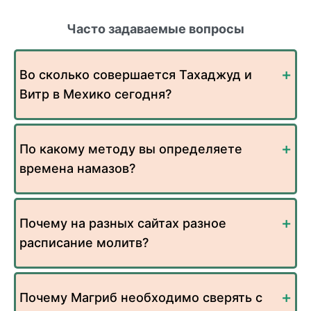
Часто задаваемые вопросы
Во сколько совершается Тахаджуд и
Витр в Мехико сегодня?
По какому методу вы определяете
времена намазов?
Почему на разных сайтах разное
расписание молитв?
Почему Магриб необходимо сверять с