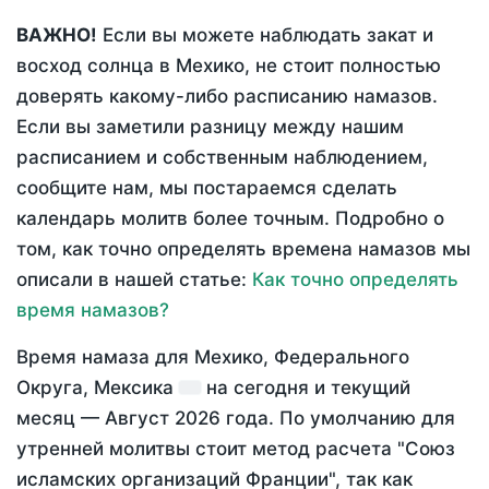
ВАЖНО!
Если вы можете наблюдать закат и
восход солнца в Мехико, не стоит полностью
доверять какому-либо расписанию намазов.
Если вы заметили разницу между нашим
расписанием и собственным наблюдением,
сообщите нам, мы постараемся сделать
календарь молитв более точным. Подробно о
том, как точно определять времена намазов мы
описали в нашей статье:
Как точно определять
время намазов?
Время намаза для Мехико, Федерального
Округа, Мексика
на
сегодня
и текущий
месяц —
Август 2026 года
. По умолчанию для
утренней молитвы стоит метод расчета "Союз
исламских организаций Франции", так как