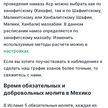
проведения намаза Аср можно выбрать как по
ханафитскому (Ханафи), так и по Шафиитскому,
Маликитскому или Ханбалитскому (Шафии,
Малики, Ханбали) мазхабам. В данном
расписании намоз определяется по
ханафитскому мазхабу. Изменить
используемые методы расчета можно в
настройках
.
Если вы хотите поучаствовать в наблюдениях и
сделать наш график азанов более точным, то
свяжитесь с нами.
Время обязательных и
добровольных молитв в Мехико
В Исламе 5 обязательных молитв, каждая из