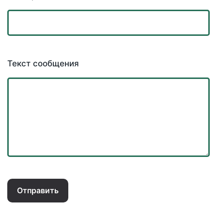
Текст сообщения
Отправить