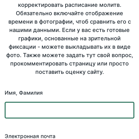
корректировать расписание молитв.
Обязательно включайте отображение
времени в фотографии, чтоб сравнить его с
нашими данными. Если у вас есть готовые
графики, основанные на зрительной
фиксации - можете выкладывать их в виде
фото. Также можете задать тут свой вопрос,
прокомментировать страницу или просто
поставить оценку сайту.
Имя, Фамилия
Электронная почта