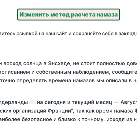
Изменить метод расчета намаза
итесь ссылкой на наш сайт и сохраняйте себе в заклад
 восход солнца в Энсхеде, не стоит полностью до
асписанием и собственным наблюдением, сообщите
 точно определять времена намазов мы описали в 
Нидерланды
на
сегодня
и текущий месяц —
Авгус
ских организаций Франции", так как время намаза
аиболее безопасное и близко к точному, исходя из