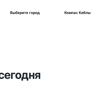
Выберите город
Компас Киблы
 сегодня