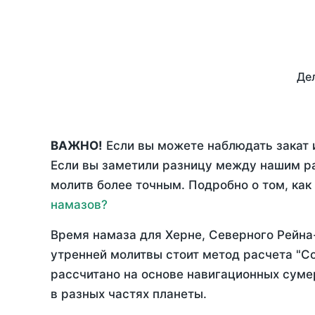
Дел
ВАЖНО!
Если вы можете наблюдать закат и
Если вы заметили разницу между нашим р
молитв более точным. Подробно о том, как
намазов?
Время намаза для Херне, Северного Рейн
утренней молитвы стоит метод расчета "С
рассчитано на основе навигационных сумер
в разных частях планеты.