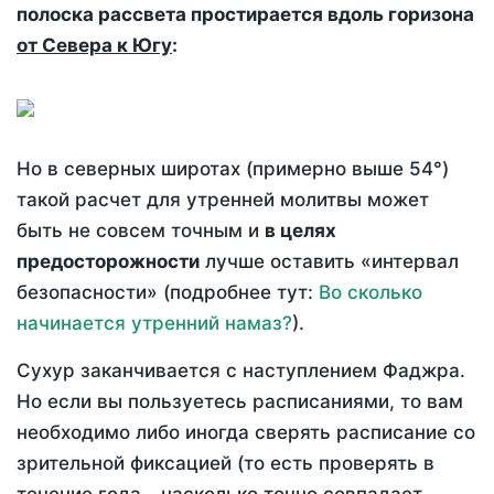
полоска рассвета простирается вдоль горизона
от Севера к Югу
:
Но в северных широтах (примерно выше 54°)
такой расчет для утренней молитвы может
быть не совсем точным и
в целях
предосторожности
лучше оставить «интервал
безопасности» (подробнее тут:
Во сколько
начинается утренний намаз?
).
Сухур заканчивается с наступлением Фаджра.
Но если вы пользуетесь расписаниями, то вам
необходимо либо иногда сверять расписание со
зрительной фиксацией (то есть проверять в