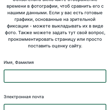
времени в фотографии, чтоб сравнить его с
нашими данными. Если у вас есть готовые
графики, основанные на зрительной
фиксации - можете выкладывать их в виде
фото. Также можете задать тут свой вопрос,
прокомментировать страницу или просто
поставить оценку сайту.
Имя, Фамилия
Электронная почта