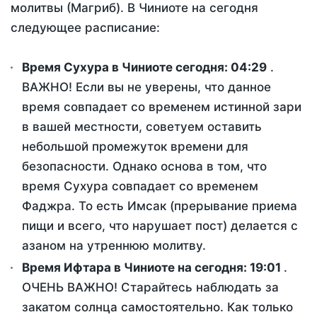
молитвы (Магриб). В Чиниоте на сегодня
следующее расписание:
Время Сухура в Чиниоте сегодня:
04:29
.
ВАЖНО! Если вы не уверены, что данное
время совпадает со временем истинной зари
в вашей местности, советуем оставить
небольшой промежуток времени для
безопасности. Однако основа в том, что
время Сухура совпадает со временем
Фаджра. То есть Имсак (прерывание приема
пищи и всего, что нарушает пост) делается с
азаном на утреннюю молитву.
Время Ифтара в Чиниоте на сегодня:
19:01
.
ОЧЕНЬ ВАЖНО! Старайтесь наблюдать за
закатом солнца самостоятельно. Как только