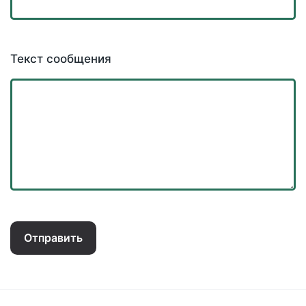
Текст сообщения
Отправить