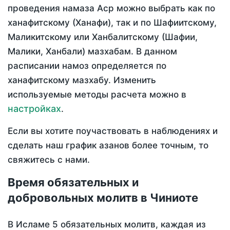
проведения намаза Аср можно выбрать как по
ханафитскому (Ханафи), так и по Шафиитскому,
Маликитскому или Ханбалитскому (Шафии,
Малики, Ханбали) мазхабам. В данном
расписании намоз определяется по
ханафитскому мазхабу. Изменить
используемые методы расчета можно в
настройках
.
Если вы хотите поучаствовать в наблюдениях и
сделать наш график азанов более точным, то
свяжитесь с нами.
Время обязательных и
добровольных молитв в Чиниоте
В Исламе 5 обязательных молитв, каждая из