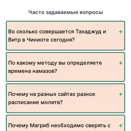
Часто задаваемые вопросы
Во сколько совершается Тахаджуд и
Витр в Чиниоте сегодня?
По какому методу вы определяете
времена намазов?
Почему на разных сайтах разное
расписание молитв?
Почему Магриб необходимо сверять с