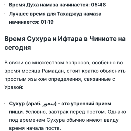
Время Духа намаза начинается: 05:48
Лучшее время для Тахаджуд намаза
начинается: 01:19
Время Сухура и Ифтара в Чиниоте на
сегодня
В связи со множеством вопросов, особенно во
время месяца Рамадан, стоит кратко объяснить
простым языком определения, связанные с
Уразой:
Сухур (араб. سحور) - это утренний прием
пищи.
Условно, завтрак перед постом. Однако
под временем Сухура обычно имеют ввиду
время начала поста.