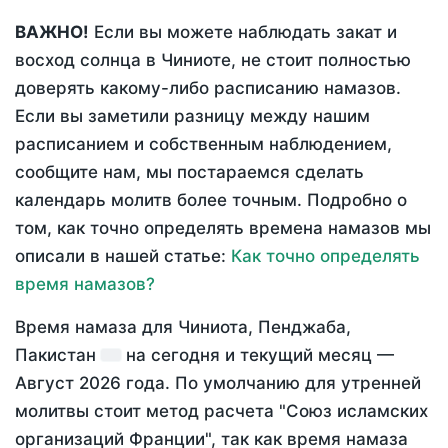
ВАЖНО!
Если вы можете наблюдать закат и
восход солнца в Чиниоте, не стоит полностью
доверять какому-либо расписанию намазов.
Если вы заметили разницу между нашим
расписанием и собственным наблюдением,
сообщите нам, мы постараемся сделать
календарь молитв более точным. Подробно о
том, как точно определять времена намазов мы
описали в нашей статье:
Как точно определять
время намазов?
Время намаза для Чиниота, Пенджаба,
Пакистан
на
сегодня
и текущий месяц —
Август 2026 года
. По умолчанию для утренней
молитвы стоит метод расчета "Союз исламских
организаций Франции", так как время намаза