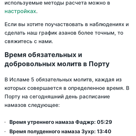
используемые методы расчета можно в
настройках
.
Если вы хотите поучаствовать в наблюдениях и
сделать наш график азанов более точным, то
свяжитесь с нами.
Время обязательных и
добровольных молитв в Порту
В Исламе 5 обязательных молитв, каждая из
которых совершается в определенное время. В
Порту на сегодняшний день расписание
намазов следующее:
Время утреннего намаза Фаджр:
05:29
Время полуденного намаза Зухр:
13:40