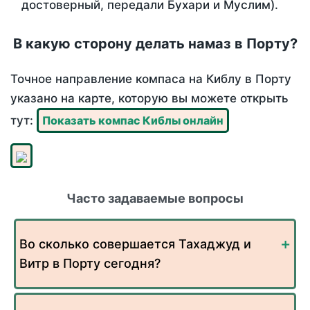
достоверный, передали Бухари и Муслим).
В какую сторону делать намаз в Порту?
Точное направление компаса на Киблу в Порту
указано на карте, которую вы можете открыть
тут:
Показать компас Киблы онлайн
Часто задаваемые вопросы
Во сколько совершается Тахаджуд и
Витр в Порту сегодня?