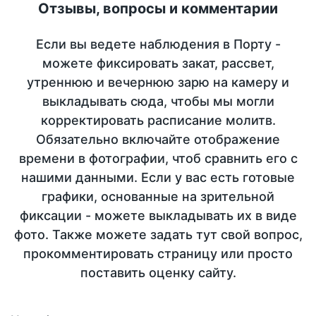
Отзывы, вопросы и комментарии
Если вы ведете наблюдения в Порту -
можете фиксировать закат, рассвет,
утреннюю и вечернюю зарю на камеру и
выкладывать сюда, чтобы мы могли
корректировать расписание молитв.
Обязательно включайте отображение
времени в фотографии, чтоб сравнить его с
нашими данными. Если у вас есть готовые
графики, основанные на зрительной
фиксации - можете выкладывать их в виде
фото. Также можете задать тут свой вопрос,
прокомментировать страницу или просто
поставить оценку сайту.