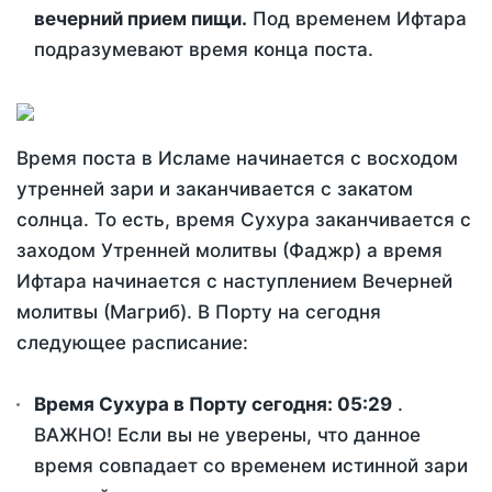
вечерний прием пищи.
Под временем Ифтара
подразумевают время конца поста.
Время поста в Исламе начинается с восходом
утренней зари и заканчивается с закатом
солнца. То есть, время Сухура заканчивается с
заходом Утренней молитвы (Фаджр) а время
Ифтара начинается с наступлением Вечерней
молитвы (Магриб). В Порту на сегодня
следующее расписание:
Время Сухура в Порту сегодня:
05:29
.
ВАЖНО! Если вы не уверены, что данное
время совпадает со временем истинной зари