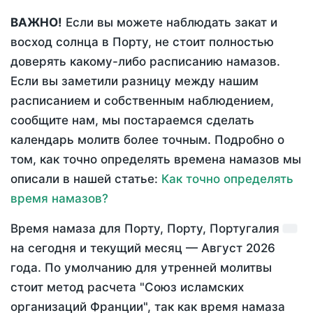
ВАЖНО!
Если вы можете наблюдать закат и
восход солнца в Порту, не стоит полностью
доверять какому-либо расписанию намазов.
Если вы заметили разницу между нашим
расписанием и собственным наблюдением,
сообщите нам, мы постараемся сделать
календарь молитв более точным. Подробно о
том, как точно определять времена намазов мы
описали в нашей статье:
Как точно определять
время намазов?
Время намаза для Порту, Порту, Португалия
на
сегодня
и текущий месяц —
Август 2026
года
. По умолчанию для утренней молитвы
стоит метод расчета "Союз исламских
организаций Франции", так как время намаза