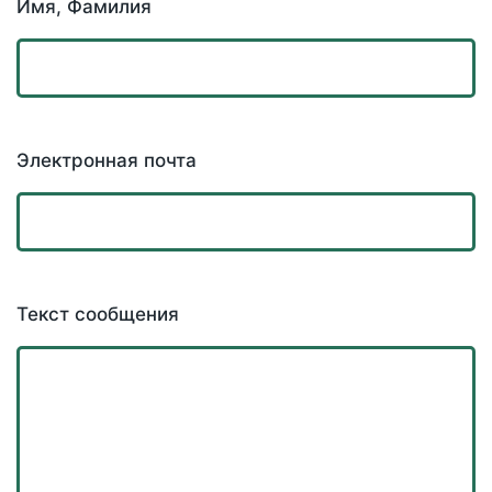
Имя, Фамилия
Электронная почта
Текст сообщения