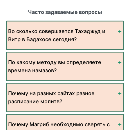
Часто задаваемые вопросы
Во сколько совершается Тахаджуд и
Витр в Бадахосе сегодня?
По какому методу вы определяете
времена намазов?
Почему на разных сайтах разное
расписание молитв?
Почему Магриб необходимо сверять с