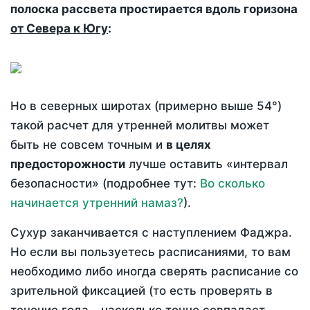
полоска рассвета простирается вдоль горизона
от Севера к Югу
:
Но в северных широтах (примерно выше 54°)
такой расчет для утренней молитвы может
быть не совсем точным и
в целях
предосторожности
лучше оставить «интервал
безопасности» (подробнее тут:
Во сколько
начинается утренний намаз?
).
Сухур заканчивается с наступлением Фаджра.
Но если вы пользуетесь расписаниями, то вам
необходимо либо иногда сверять расписание со
зрительной фиксацией (то есть проверять в