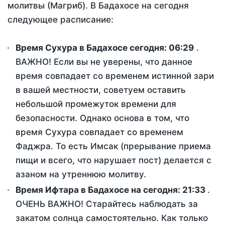
молитвы (Магриб). В Бадахосе на сегодня
следующее расписание:
Время Сухура в Бадахосе сегодня:
06:29
.
ВАЖНО! Если вы не уверены, что данное
время совпадает со временем истинной зари
в вашей местности, советуем оставить
небольшой промежуток времени для
безопасности. Однако основа в том, что
время Сухура совпадает со временем
Фаджра. То есть Имсак (прерывание приема
пищи и всего, что нарушает пост) делается с
азаном на утреннюю молитву.
Время Ифтара в Бадахосе на сегодня:
21:33
.
ОЧЕНЬ ВАЖНО! Старайтесь наблюдать за
закатом солнца самостоятельно. Как только