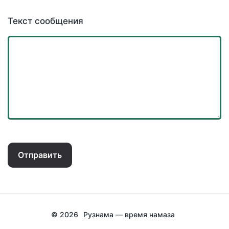
Текст сообщения
Отправить
© 2026
Рузнама — время намаза