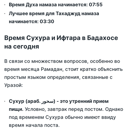
Время Духа намаза начинается: 07:55
Лучшее время для Тахаджуд намаза
начинается: 03:30
Время Сухура и Ифтара в Бадахосе
на сегодня
В связи со множеством вопросов, особенно во
время месяца Рамадан, стоит кратко объяснить
простым языком определения, связанные с
Уразой:
Сухур (араб. سحور) - это утренний прием
пищи.
Условно, завтрак перед постом. Однако
под временем Сухура обычно имеют ввиду
время начала поста.