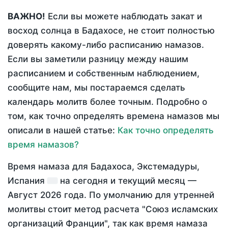
ВАЖНО!
Если вы можете наблюдать закат и
восход солнца в Бадахосе, не стоит полностью
доверять какому-либо расписанию намазов.
Если вы заметили разницу между нашим
расписанием и собственным наблюдением,
сообщите нам, мы постараемся сделать
календарь молитв более точным. Подробно о
том, как точно определять времена намазов мы
описали в нашей статье:
Как точно определять
время намазов?
Время намаза для Бадахоса, Экстемадуры,
Испания
на
сегодня
и текущий месяц —
Август 2026 года
. По умолчанию для утренней
молитвы стоит метод расчета "Союз исламских
организаций Франции", так как время намаза