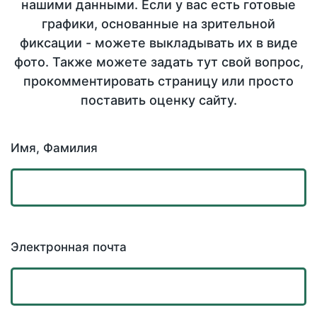
нашими данными. Если у вас есть готовые
графики, основанные на зрительной
фиксации - можете выкладывать их в виде
фото. Также можете задать тут свой вопрос,
прокомментировать страницу или просто
поставить оценку сайту.
Имя, Фамилия
Электронная почта