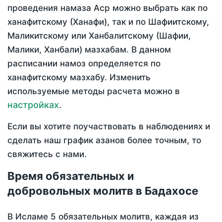
проведения намаза Аср можно выбрать как по
ханафитскому (Ханафи), так и по Шафиитскому,
Маликитскому или Ханбалитскому (Шафии,
Малики, Ханбали) мазхабам. В данном
расписании намоз определяется по
ханафитскому мазхабу. Изменить
используемые методы расчета можно в
настройках
.
Если вы хотите поучаствовать в наблюдениях и
сделать наш график азанов более точным, то
свяжитесь с нами.
Время обязательных и
добровольных молитв в Бадахосе
В Исламе 5 обязательных молитв, каждая из