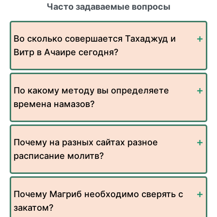
Часто задаваемые вопросы
Во сколько совершается Тахаджуд и
Витр в Ачаире сегодня?
По какому методу вы определяете
времена намазов?
Почему на разных сайтах разное
расписание молитв?
Почему Магриб необходимо сверять с
закатом?