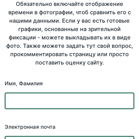
Обязательно включайте отображение
времени в фотографии, чтоб сравнить его с
нашими данными. Если у вас есть готовые
графики, основанные на зрительной
фиксации - можете выкладывать их в виде
фото. Также можете задать тут свой вопрос,
прокомментировать страницу или просто
поставить оценку сайту.
Имя, Фамилия
Электронная почта