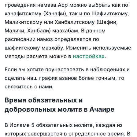
проведения намаза Аср можно выбрать как по
ханафитскому (Ханафи), так и по Шафиитскому,
Маликитскому или Ханбалитскому (Шафии,
Малики, Ханбали) мазхабам. В данном
расписании намоз определяется по
шафиитскому мазхабу. Изменить используемые
настройках
методы расчета можно в
.
Если вы хотите поучаствовать в наблюдениях и
сделать наш график азанов более точным, то
свяжитесь с нами.
Время обязательных и
добровольных молитв в Ачаире
В Исламе 5 обязательных молитв, каждая из
которых совершается в определенное время. В