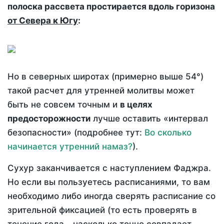
полоска рассвета простирается вдоль горизона
от Севера к Югу
:
Но в северных широтах (примерно выше 54°)
такой расчет для утренней молитвы может
быть не совсем точным и
в целях
предосторожности
лучше оставить «интервал
безопасности» (подробнее тут:
Во сколько
начинается утренний намаз?
).
Сухур заканчивается с наступлением Фаджра.
Но если вы пользуетесь расписаниями, то вам
необходимо либо иногда сверять расписание со
зрительной фиксацией (то есть проверять в