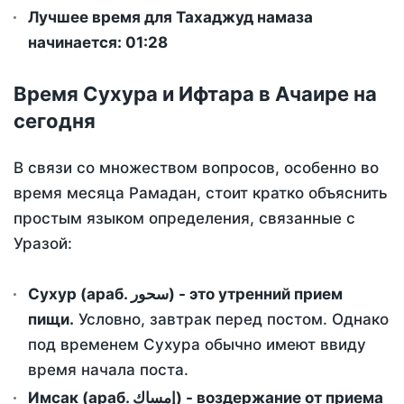
Лучшее время для Тахаджуд намаза
начинается: 01:28
Время Сухура и Ифтара в Ачаире на
сегодня
В связи со множеством вопросов, особенно во
время месяца Рамадан, стоит кратко объяснить
простым языком определения, связанные с
Уразой:
Сухур (араб. سحور) - это утренний прием
пищи.
Условно, завтрак перед постом. Однако
под временем Сухура обычно имеют ввиду
время начала поста.
Имсак (араб. إمساك) - воздержание от приема