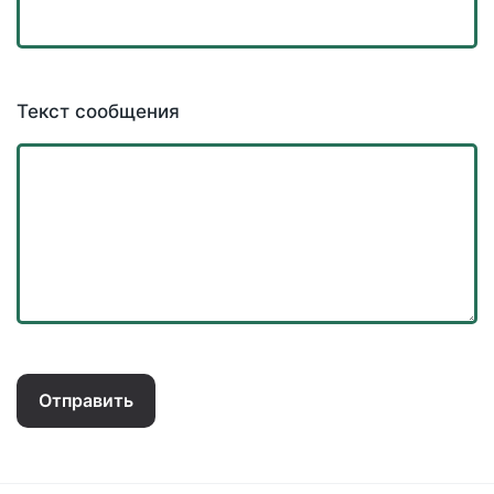
Текст сообщения
Отправить