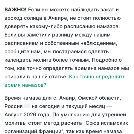
ВАЖНО!
Если вы можете наблюдать закат и
восход солнца в Ачаире, не стоит полностью
доверять какому-либо расписанию намазов.
Если вы заметили разницу между нашим
расписанием и собственным наблюдением,
сообщите нам, мы постараемся сделать
календарь молитв более точным. Подробно о
том, как точно определять времена намазов мы
описали в нашей статье:
Как точно определять
время намазов?
Время намаза для с. Ачаир, Омской области,
Россия
на
сегодня
и текущий месяц —
Август 2026 года
. По умолчанию для утренней
молитвы стоит метод расчета "Союз исламских
организаций Франции", так как время намаза