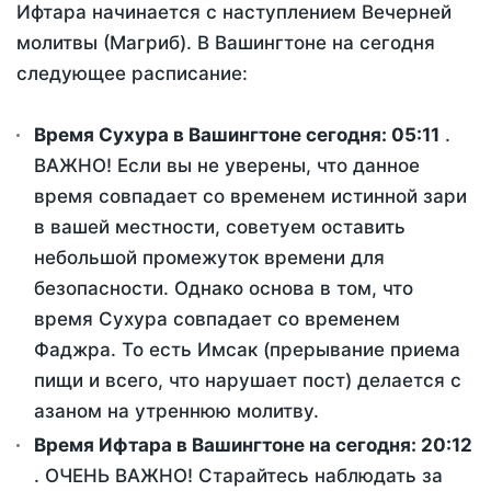
Ифтара начинается с наступлением Вечерней
молитвы (Магриб). В Вашингтоне на сегодня
следующее расписание:
Время Сухура в Вашингтоне сегодня:
05:11
.
ВАЖНО! Если вы не уверены, что данное
время совпадает со временем истинной зари
в вашей местности, советуем оставить
небольшой промежуток времени для
безопасности. Однако основа в том, что
время Сухура совпадает со временем
Фаджра. То есть Имсак (прерывание приема
пищи и всего, что нарушает пост) делается с
азаном на утреннюю молитву.
Время Ифтара в Вашингтоне на сегодня:
20:12
. ОЧЕНЬ ВАЖНО! Старайтесь наблюдать за