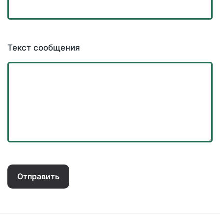
Текст сообщения
Отправить