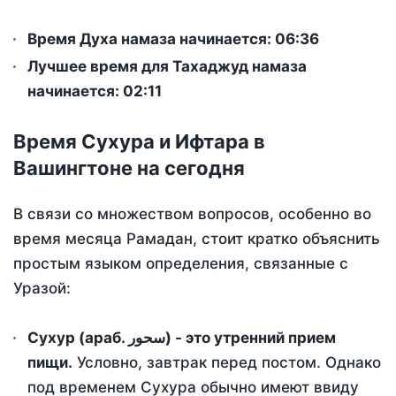
Время Духа намаза начинается: 06:36
Лучшее время для Тахаджуд намаза
начинается: 02:11
Время Сухура и Ифтара в
Вашингтоне на сегодня
В связи со множеством вопросов, особенно во
время месяца Рамадан, стоит кратко объяснить
простым языком определения, связанные с
Уразой:
Сухур (араб. سحور) - это утренний прием
пищи.
Условно, завтрак перед постом. Однако
под временем Сухура обычно имеют ввиду