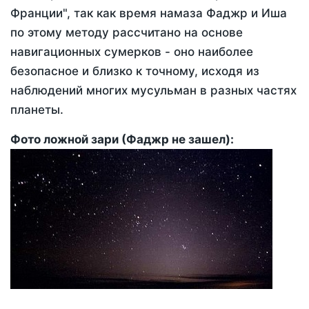
Франции", так как время намаза Фаджр и Иша
по этому методу рассчитано на основе
навигационных сумерков - оно наиболее
безопасное и близко к точному, исходя из
наблюдений многих мусульман в разных частях
планеты.
Фото ложной зари (Фаджр не зашел):