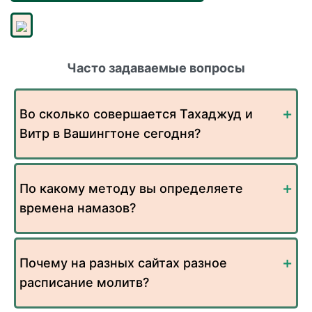
Часто задаваемые вопросы
Во сколько совершается Тахаджуд и
Витр в Вашингтоне сегодня?
По какому методу вы определяете
времена намазов?
Почему на разных сайтах разное
расписание молитв?