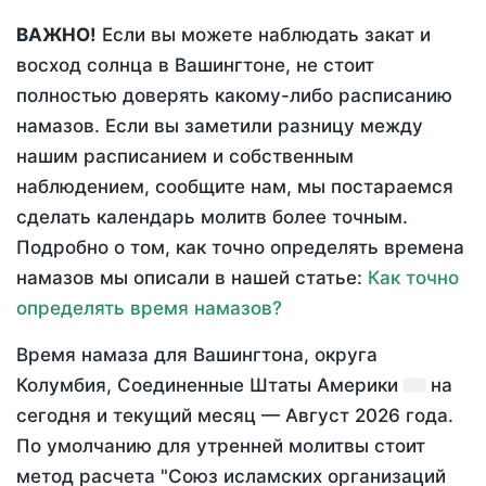
ВАЖНО!
Если вы можете наблюдать закат и
восход солнца в Вашингтоне, не стоит
полностью доверять какому-либо расписанию
намазов. Если вы заметили разницу между
нашим расписанием и собственным
наблюдением, сообщите нам, мы постараемся
сделать календарь молитв более точным.
Подробно о том, как точно определять времена
намазов мы описали в нашей статье:
Как точно
определять время намазов?
Время намаза для Вашингтона, округа
Колумбия, Соединенные Штаты Америки
на
сегодня
и текущий месяц —
Август 2026 года
.
По умолчанию для утренней молитвы стоит
метод расчета "Союз исламских организаций