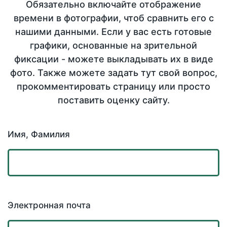
Обязательно включайте отображение
времени в фотографии, чтоб сравнить его с
нашими данными. Если у вас есть готовые
графики, основанные на зрительной
фиксации - можете выкладывать их в виде
фото. Также можете задать тут свой вопрос,
прокомментировать страницу или просто
поставить оценку сайту.
Имя, Фамилия
Электронная почта