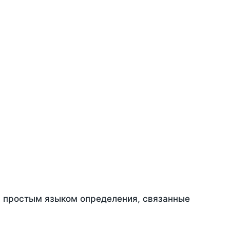
ть простым языком определения, связанные