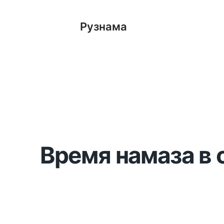
Рузнама
Время намаза в 