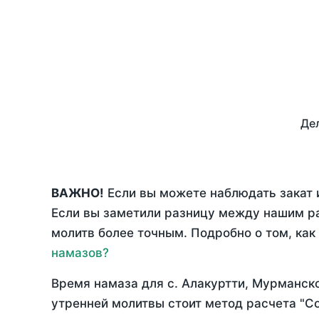
Дел
ВАЖНО!
Если вы можете наблюдать закат и
Если вы заметили разницу между нашим р
молитв более точным. Подробно о том, как
намазов?
Время намаза для с. Алакуртти, Мурманск
утренней молитвы стоит метод расчета "С