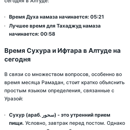
сегодня в Алтуде:
Время Духа намаза начинается: 05:21
Лучшее время для Тахаджуд намаза
начинается: 00:58
Время Сухура и Ифтара в Алтуде на
сегодня
В связи со множеством вопросов, особенно во
время месяца Рамадан, стоит кратко объяснить
простым языком определения, связанные с
Уразой:
Сухур (араб. سحور) - это утренний прием
пищи.
Условно, завтрак перед постом. Однако