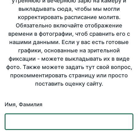
утреннюю и вечернюю зарю на камеру и
выкладывать сюда, чтобы мы могли
корректировать расписание молитв.
Обязательно включайте отображение
времени в фотографии, чтоб сравнить его с
нашими данными. Если у вас есть готовые
графики, основанные на зрительной
фиксации - можете выкладывать их в виде
фото. Также можете задать тут свой вопрос,
прокомментировать страницу или просто
поставить оценку сайту.
Имя, Фамилия