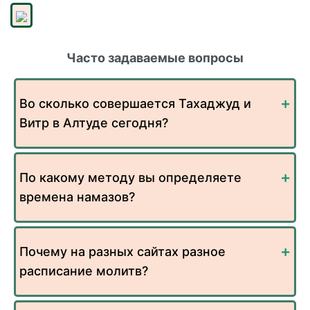
Часто задаваемые вопросы
Во сколько совершается Тахаджуд и
Витр в Алтуде сегодня?
По какому методу вы определяете
времена намазов?
Почему на разных сайтах разное
расписание молитв?