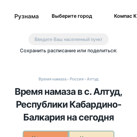
Рузнама
Выберите город
Компас 
Введите Ваш населенный пункт
Сохранить расписание или поделиться:
Время намаза
›
Россия
› Алтуд
Время намаза в с. Алтуд,
Республики Кабардино-
Балкария на сегодня