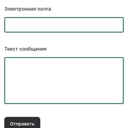
Электронная почта
Текст сообщения
Отправить