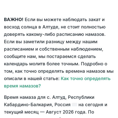
ВАЖНО!
Если вы можете наблюдать закат и
восход солнца в Алтуде, не стоит полностью
доверять какому-либо расписанию намазов.
Если вы заметили разницу между нашим
расписанием и собственным наблюдением,
сообщите нам, мы постараемся сделать
календарь молитв более точным. Подробно о
том, как точно определять времена намазов мы
описали в нашей статье:
Как точно определять
время намазов?
Время намаза для с. Алтуд, Республики
Кабардино-Балкария, Россия
на
сегодня
и
текущий месяц —
Август 2026 года
. По