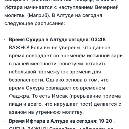
Ифтара начинается с наступлением Вечерней
молитвы (Магриб). В Алтуде на сегодня
следующее расписание:
Время Сухура в Алтуде сегодня:
03:48
.
ВАЖНО! Если вы не уверены, что данное
время совпадает со временем истинной зари
в вашей местности, советуем оставить
небольшой промежуток времени для
безопасности. Однако основа в том, что
время Сухура совпадает со временем
Фаджра. То есть Имсак (прерывание приема
пищи и всего, что нарушает пост) делается с
азаном на утреннюю молитву.
Время Ифтара в Алтуде на сегодня:
19:20
.