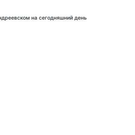
Андреевском на сегодняшний день