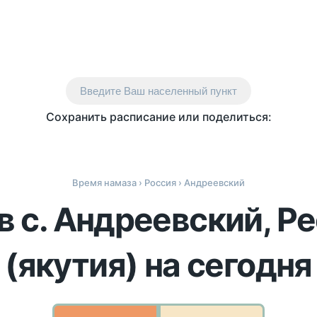
Введите Ваш населенный пункт
Сохранить расписание или поделиться:
Время намаза
›
Россия
› Андреевский
в с. Андреевский, Р
(якутия) на сегодня