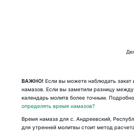
Дел
ВАЖНО!
Если вы можете наблюдать закат 
намазов. Если вы заметили разницу межд
календарь молитв более точным. Подробно 
определять время намазов?
Время намаза для с. Андреевский, Республ
для утренней молитвы стоит метод расчет