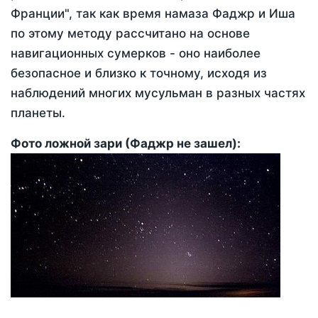
Франции", так как время намаза Фаджр и Иша
по этому методу рассчитано на основе
навигационных сумерков - оно наиболее
безопасное и близко к точному, исходя из
наблюдений многих мусульман в разных частях
планеты.
Фото ложной зари (Фаджр не зашел):