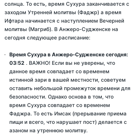
солнца. То есть, время Сухура заканчивается с
заходом Утренней молитвы (Фаджр) а время
Ифтара начинается с наступлением Вечерней
молитвы (Магриб). В Анжеро-Судженске на
сегодня следующее расписание:
Время Сухура в Анжеро-Судженске сегодня:
03:52
. ВАЖНО! Если вы не уверены, что
данное время совпадает со временем
истинной зари в вашей местности, советуем
оставить небольшой промежуток времени для
безопасности. Однако основа в том, что
время Сухура совпадает со временем
Фаджра. То есть Имсак (прерывание приема
пищи и всего, что нарушает пост) делается с
азаном на утреннюю молитву.