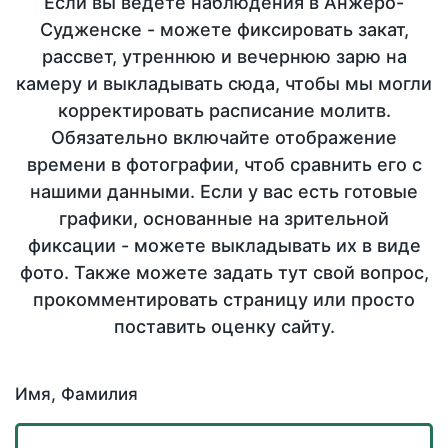
Если вы ведете наблюдения в Анжеро-
Судженске - можете фиксировать закат,
рассвет, утреннюю и вечернюю зарю на
камеру и выкладывать сюда, чтобы мы могли
корректировать расписание молитв.
Обязательно включайте отображение
времени в фотографии, чтоб сравнить его с
нашими данными. Если у вас есть готовые
графики, основанные на зрительной
фиксации - можете выкладывать их в виде
фото. Также можете задать тут свой вопрос,
прокомментировать страницу или просто
поставить оценку сайту.
Имя, Фамилия