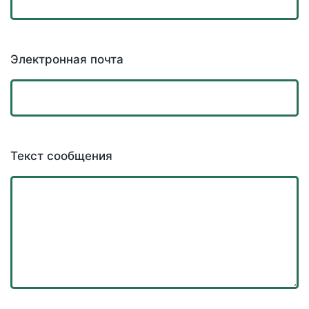
Электронная почта
Текст сообщения