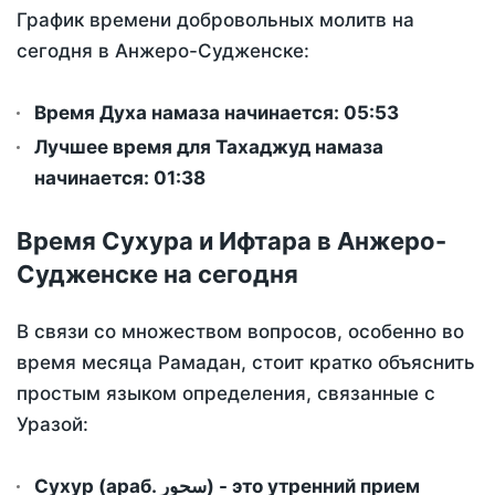
График времени добровольных молитв на
сегодня в Анжеро-Судженске:
Время Духа намаза начинается: 05:53
Лучшее время для Тахаджуд намаза
начинается: 01:38
Время Сухура и Ифтара в Анжеро-
Судженске на сегодня
В связи со множеством вопросов, особенно во
время месяца Рамадан, стоит кратко объяснить
простым языком определения, связанные с
Уразой:
Сухур (араб. سحور) - это утренний прием