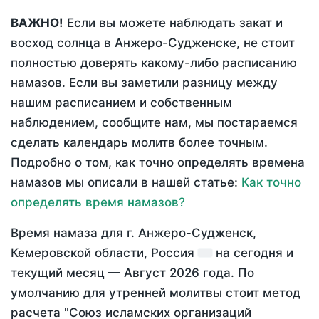
ВАЖНО!
Если вы можете наблюдать закат и
восход солнца в Анжеро-Судженске, не стоит
полностью доверять какому-либо расписанию
намазов. Если вы заметили разницу между
нашим расписанием и собственным
наблюдением, сообщите нам, мы постараемся
сделать календарь молитв более точным.
Подробно о том, как точно определять времена
намазов мы описали в нашей статье:
Как точно
определять время намазов?
Время намаза для г. Анжеро-Судженск,
Кемеровской области, Россия
на
сегодня
и
текущий месяц —
Август 2026 года
. По
умолчанию для утренней молитвы стоит метод
расчета "Союз исламских организаций