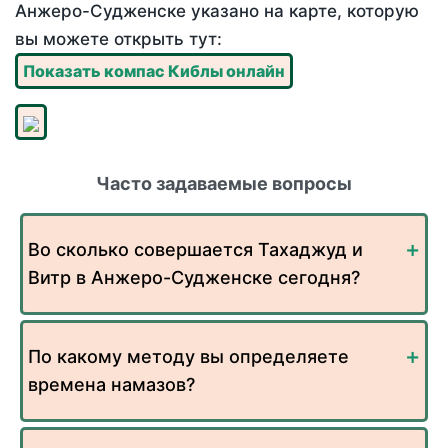
Анжеро-Судженске указано на карте, которую
вы можете открыть тут:
Показать компас Киблы онлайн
Часто задаваемые вопросы
Во сколько совершается Тахаджуд и
Витр в Анжеро-Судженске сегодня?
По какому методу вы определяете
времена намазов?