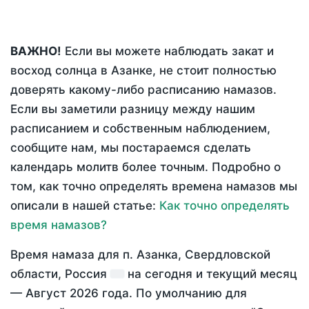
ВАЖНО!
Если вы можете наблюдать закат и
восход солнца в Азанке, не стоит полностью
доверять какому-либо расписанию намазов.
Если вы заметили разницу между нашим
расписанием и собственным наблюдением,
сообщите нам, мы постараемся сделать
календарь молитв более точным. Подробно о
том, как точно определять времена намазов мы
описали в нашей статье:
Как точно определять
время намазов?
Время намаза для п. Азанка, Свердловской
области, Россия
на
сегодня
и текущий месяц
—
Август 2026 года
. По умолчанию для