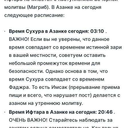
молитвы (Магриб). В Азанке на сегодня
следующее расписание:
Время Сухура в Азанке сегодня:
03:10
.
ВАЖНО! Если вы не уверены, что данное
время совпадает со временем истинной зари
в вашей местности, советуем оставить
небольшой промежуток времени для
безопасности. Однако основа в том, что
время Сухура совпадает со временем
Фаджра. То есть Имсак (прерывание приема
пищи и всего, что нарушает пост) делается с
азаном на утреннюю молитву.
Время Ифтара в Азанке на сегодня:
20:46
.
ОЧЕНЬ ВАЖНО! Старайтесь наблюдать за