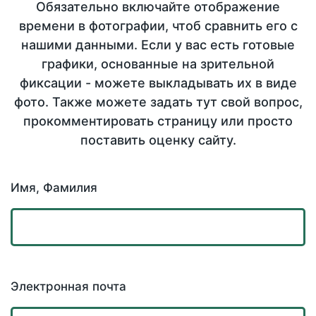
Обязательно включайте отображение
времени в фотографии, чтоб сравнить его с
нашими данными. Если у вас есть готовые
графики, основанные на зрительной
фиксации - можете выкладывать их в виде
фото. Также можете задать тут свой вопрос,
прокомментировать страницу или просто
поставить оценку сайту.
Имя, Фамилия
Электронная почта