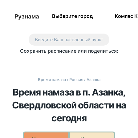
Рузнама
Выберите город
Компас 
Введите Ваш населенный пункт
Сохранить расписание или поделиться:
Время намаза
›
Россия
› Азанка
Время намаза в п. Азанка,
Свердловской области на
сегодня