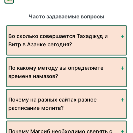
Часто задаваемые вопросы
Во сколько совершается Тахаджуд и
Витр в Азанке сегодня?
По какому методу вы определяете
времена намазов?
Почему на разных сайтах разное
расписание молитв?
Почему Магриб необходимо сверять с