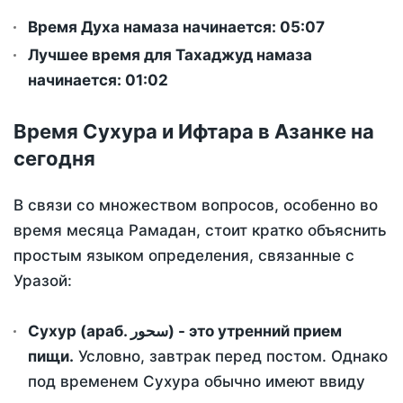
Время Духа намаза начинается: 05:07
Лучшее время для Тахаджуд намаза
начинается: 01:02
Время Сухура и Ифтара в Азанке на
сегодня
В связи со множеством вопросов, особенно во
время месяца Рамадан, стоит кратко объяснить
простым языком определения, связанные с
Уразой:
Сухур (араб. سحور) - это утренний прием
пищи.
Условно, завтрак перед постом. Однако
под временем Сухура обычно имеют ввиду