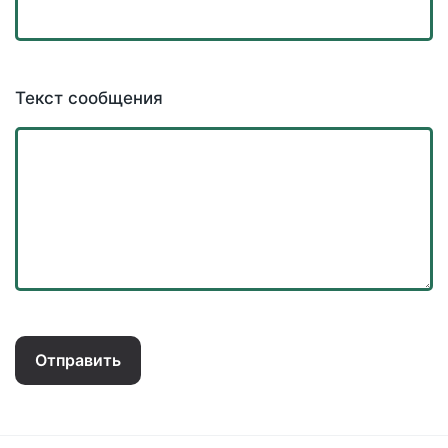
Текст сообщения
Отправить