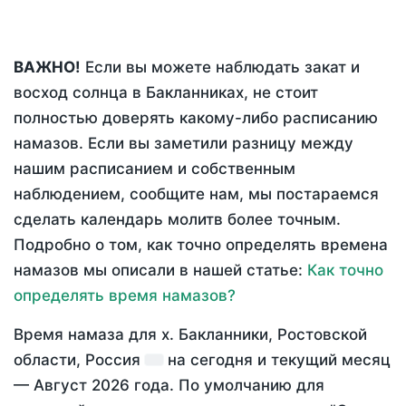
ВАЖНО!
Если вы можете наблюдать закат и
восход солнца в Бакланниках, не стоит
полностью доверять какому-либо расписанию
намазов. Если вы заметили разницу между
нашим расписанием и собственным
наблюдением, сообщите нам, мы постараемся
сделать календарь молитв более точным.
Подробно о том, как точно определять времена
намазов мы описали в нашей статье:
Как точно
определять время намазов?
Время намаза для х. Бакланники, Ростовской
области, Россия
на
сегодня
и текущий месяц
—
Август 2026 года
. По умолчанию для