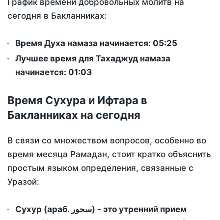
График времени добровольных молитв на
сегодня в Бакланниках:
Время Духа намаза начинается: 05:25
Лучшее время для Тахаджуд намаза
начинается: 01:03
Время Сухура и Ифтара в
Бакланниках на сегодня
В связи со множеством вопросов, особенно во
время месяца Рамадан, стоит кратко объяснить
простым языком определения, связанные с
Уразой:
Сухур (араб. سحور) - это утренний прием