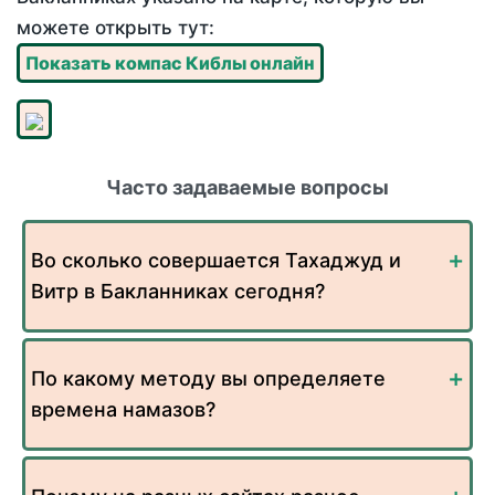
можете открыть тут:
Показать компас Киблы онлайн
Часто задаваемые вопросы
Во сколько совершается Тахаджуд и
Витр в Бакланниках сегодня?
По какому методу вы определяете
времена намазов?