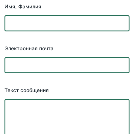
Имя, Фамилия
Электронная почта
Текст сообщения