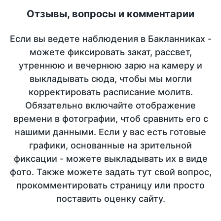
Отзывы, вопросы и комментарии
Если вы ведете наблюдения в Бакланниках -
можете фиксировать закат, рассвет,
утреннюю и вечернюю зарю на камеру и
выкладывать сюда, чтобы мы могли
корректировать расписание молитв.
Обязательно включайте отображение
времени в фотографии, чтоб сравнить его с
нашими данными. Если у вас есть готовые
графики, основанные на зрительной
фиксации - можете выкладывать их в виде
фото. Также можете задать тут свой вопрос,
прокомментировать страницу или просто
поставить оценку сайту.