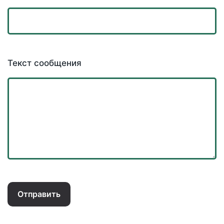
Текст сообщения
Отправить