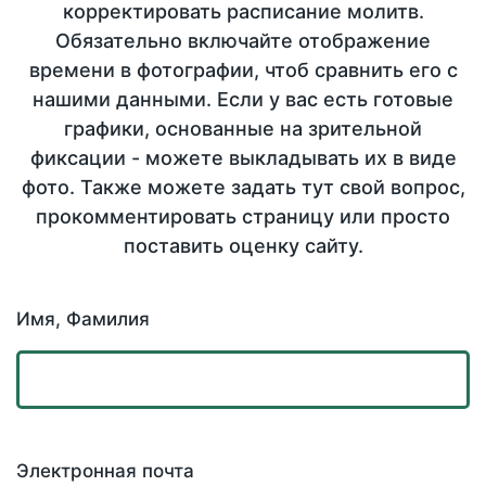
корректировать расписание молитв.
Обязательно включайте отображение
времени в фотографии, чтоб сравнить его с
нашими данными. Если у вас есть готовые
графики, основанные на зрительной
фиксации - можете выкладывать их в виде
фото. Также можете задать тут свой вопрос,
прокомментировать страницу или просто
поставить оценку сайту.
Имя, Фамилия
Электронная почта