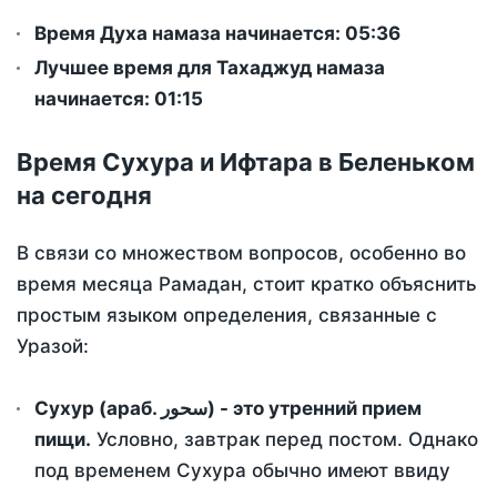
Время Духа намаза начинается: 05:36
Лучшее время для Тахаджуд намаза
начинается: 01:15
Время Сухура и Ифтара в Беленьком
на сегодня
В связи со множеством вопросов, особенно во
время месяца Рамадан, стоит кратко объяснить
простым языком определения, связанные с
Уразой:
Сухур (араб. سحور) - это утренний прием
пищи.
Условно, завтрак перед постом. Однако
под временем Сухура обычно имеют ввиду