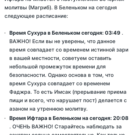
молитвы (Магриб). В Беленьком на сегодня
следующее расписание:
Время Сухура в Беленьком сегодня:
03:49
.
ВАЖНО! Если вы не уверены, что данное
время совпадает со временем истинной зари
в вашей местности, советуем оставить
небольшой промежуток времени для
безопасности. Однако основа в том, что
время Сухура совпадает со временем
Фаджра. То есть Имсак (прерывание приема
пищи и всего, что нарушает пост) делается с
азаном на утреннюю молитву.
Время Ифтара в Беленьком на сегодня:
20:08
. ОЧЕНЬ ВАЖНО! Старайтесь наблюдать за