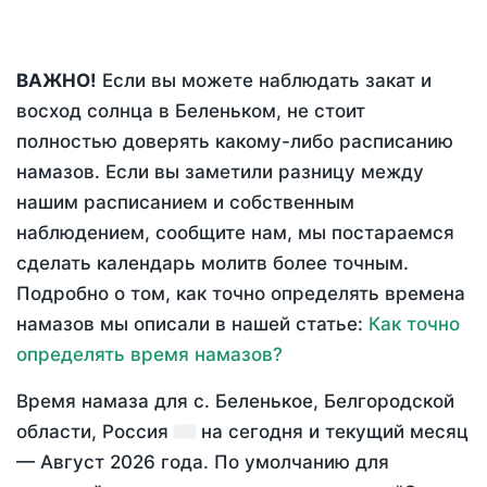
ВАЖНО!
Если вы можете наблюдать закат и
восход солнца в Беленьком, не стоит
полностью доверять какому-либо расписанию
намазов. Если вы заметили разницу между
нашим расписанием и собственным
наблюдением, сообщите нам, мы постараемся
сделать календарь молитв более точным.
Подробно о том, как точно определять времена
намазов мы описали в нашей статье:
Как точно
определять время намазов?
Время намаза для с. Беленькое, Белгородской
области, Россия
на
сегодня
и текущий месяц
—
Август 2026 года
. По умолчанию для