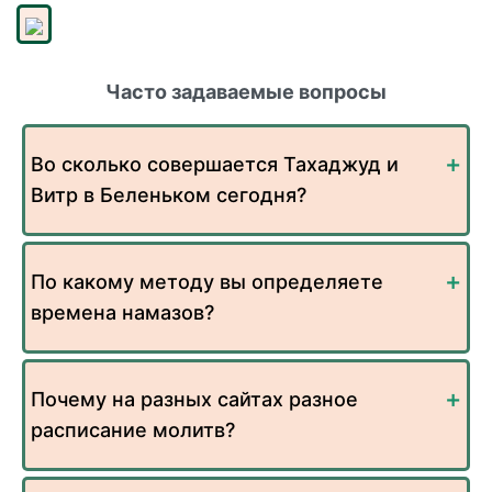
Часто задаваемые вопросы
Во сколько совершается Тахаджуд и
Витр в Беленьком сегодня?
По какому методу вы определяете
времена намазов?
Почему на разных сайтах разное
расписание молитв?