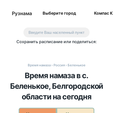
Рузнама
Выберите город
Компас 
Введите Ваш населенный пункт
Сохранить расписание или поделиться:
Время намаза
›
Россия
› Беленькое
Время намаза в с.
Беленькое, Белгородской
области на сегодня