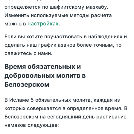
определяется по шафиитскому мазхабу.
Изменить используемые методы расчета
настройках
можно в
.
Если вы хотите поучаствовать в наблюдениях и
сделать наш график азанов более точным, то
свяжитесь с нами.
Время обязательных и
добровольных молитв в
Белозерском
В Исламе 5 обязательных молитв, каждая из
которых совершается в определенное время. В
Белозерском на сегодняшний день расписание
намазов следующее: