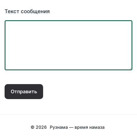
Текст сообщения
Отправить
© 2026
Рузнама — время намаза