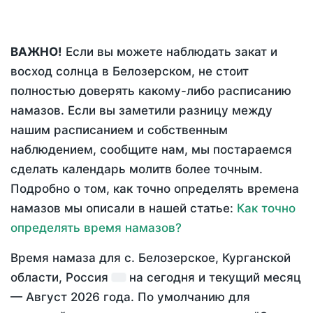
ВАЖНО!
Если вы можете наблюдать закат и
восход солнца в Белозерском, не стоит
полностью доверять какому-либо расписанию
намазов. Если вы заметили разницу между
нашим расписанием и собственным
наблюдением, сообщите нам, мы постараемся
сделать календарь молитв более точным.
Подробно о том, как точно определять времена
намазов мы описали в нашей статье:
Как точно
определять время намазов?
Время намаза для с. Белозерское, Курганской
области, Россия
на
сегодня
и текущий месяц
—
Август 2026 года
. По умолчанию для