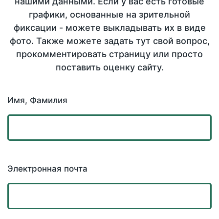
нашими данными. Если у вас есть готовые
графики, основанные на зрительной
фиксации - можете выкладывать их в виде
фото. Также можете задать тут свой вопрос,
прокомментировать страницу или просто
поставить оценку сайту.
Имя, Фамилия
Электронная почта