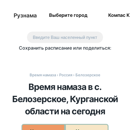
Рузнама
Выберите город
Компас 
Введите Ваш населенный пункт
Сохранить расписание или поделиться:
Время намаза
›
Россия
› Белозерское
Время намаза в с.
Белозерское, Курганской
области на сегодня