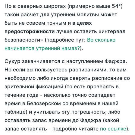
Но в северных широтах (примерно выше 54°)
такой расчет для утренней молитвы может
быть не совсем точным и
в целях
предосторожности
лучше оставить «интервал
безопасности» (подробнее тут:
Во сколько
начинается утренний намаз?
).
Сухур заканчивается с наступлением Фаджра.
Но если вы пользуетесь расписаниями, то вам
необходимо либо иногда сверять расписание со
зрительной фиксацией (то есть проверять в
течение года - насколько точно совпадает
время в Белозерском со временем в нашей
таблице) и учитывать эту погрешность; либо
оставлять запас времени до Фаджра (какой
запас оставлять - подробно читайте
по ссылке
).