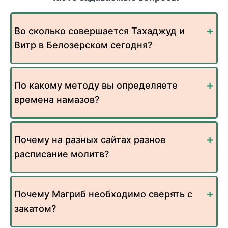
Во сколько совершается Тахаджуд и
Витр в Белозерском сегодня?
По какому методу вы определяете
времена намазов?
Почему на разных сайтах разное
расписание молитв?
Почему Магриб необходимо сверять с
закатом?