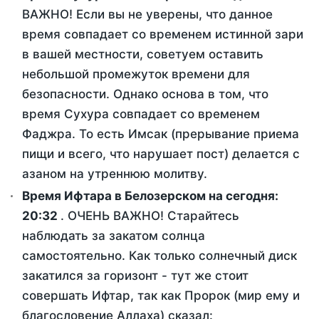
ВАЖНО! Если вы не уверены, что данное
время совпадает со временем истинной зари
в вашей местности, советуем оставить
небольшой промежуток времени для
безопасности. Однако основа в том, что
время Сухура совпадает со временем
Фаджра. То есть Имсак (прерывание приема
пищи и всего, что нарушает пост) делается с
азаном на утреннюю молитву.
Время Ифтара в Белозерском на сегодня:
20:32
. ОЧЕНЬ ВАЖНО! Старайтесь
наблюдать за закатом солнца
самостоятельно. Как только солнечный диск
закатился за горизонт - тут же стоит
совершать Ифтар, так как Пророк (мир ему и
благословение Аллаха) сказал: