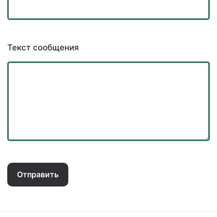
Текст сообщения
Отправить