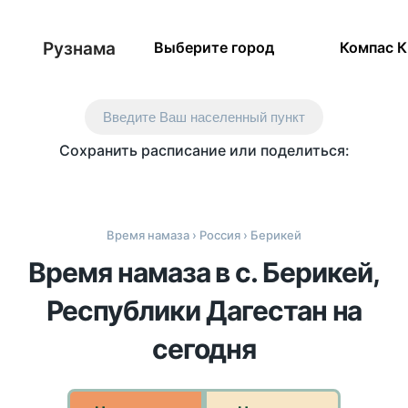
Рузнама
Выберите город
Компас 
Введите Ваш населенный пункт
Сохранить расписание или поделиться:
Время намаза
›
Россия
› Берикей
Время намаза в с. Берикей,
Республики Дагестан на
сегодня