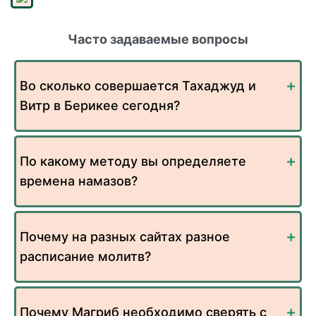
Часто задаваемые вопросы
Во сколько совершается Тахаджуд и
Витр в Берикее сегодня?
По какому методу вы определяете
времена намазов?
Почему на разных сайтах разное
расписание молитв?
Почему Магриб необходимо сверять с