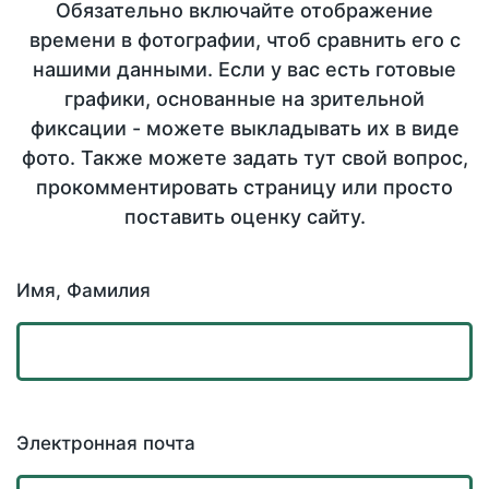
Обязательно включайте отображение
времени в фотографии, чтоб сравнить его с
нашими данными. Если у вас есть готовые
графики, основанные на зрительной
фиксации - можете выкладывать их в виде
фото. Также можете задать тут свой вопрос,
прокомментировать страницу или просто
поставить оценку сайту.
Имя, Фамилия
Электронная почта