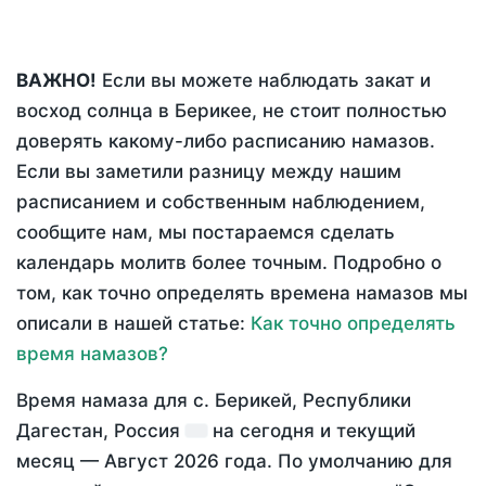
ВАЖНО!
Если вы можете наблюдать закат и
восход солнца в Берикее, не стоит полностью
доверять какому-либо расписанию намазов.
Если вы заметили разницу между нашим
расписанием и собственным наблюдением,
сообщите нам, мы постараемся сделать
календарь молитв более точным. Подробно о
том, как точно определять времена намазов мы
описали в нашей статье:
Как точно определять
время намазов?
Время намаза для с. Берикей, Республики
Дагестан, Россия
на
сегодня
и текущий
месяц —
Август 2026 года
. По умолчанию для