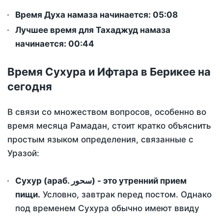
Время Духа намаза начинается: 05:08
Лучшее время для Тахаджуд намаза
начинается: 00:44
Время Сухура и Ифтара в Берикее на
сегодня
В связи со множеством вопросов, особенно во
время месяца Рамадан, стоит кратко объяснить
простым языком определения, связанные с
Уразой:
Сухур (араб. سحور) - это утренний прием
пищи.
Условно, завтрак перед постом. Однако
под временем Сухура обычно имеют ввиду