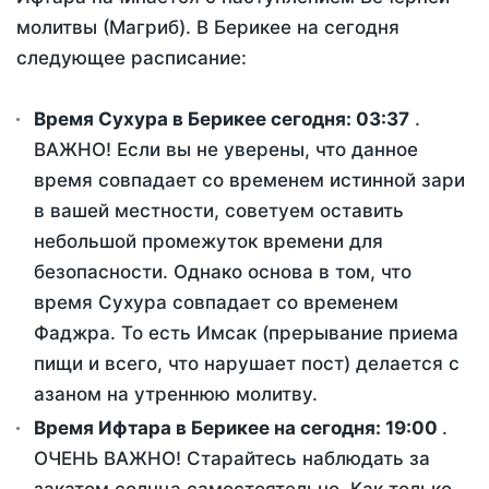
молитвы (Магриб). В Берикее на сегодня
следующее расписание:
Время Сухура в Берикее сегодня:
03:37
.
ВАЖНО! Если вы не уверены, что данное
время совпадает со временем истинной зари
в вашей местности, советуем оставить
небольшой промежуток времени для
безопасности. Однако основа в том, что
время Сухура совпадает со временем
Фаджра. То есть Имсак (прерывание приема
пищи и всего, что нарушает пост) делается с
азаном на утреннюю молитву.
Время Ифтара в Берикее на сегодня:
19:00
.
ОЧЕНЬ ВАЖНО! Старайтесь наблюдать за