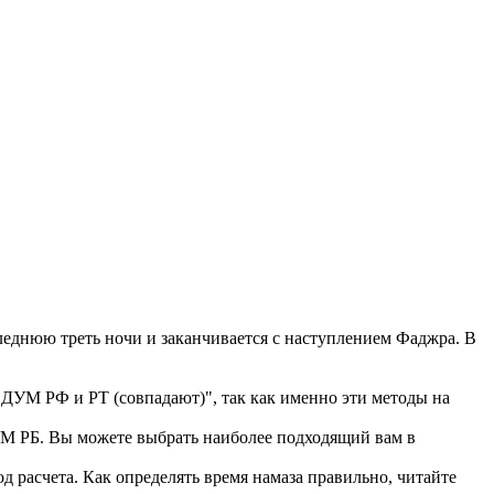
еднюю треть ночи и заканчивается с наступлением Фаджра. В
 ДУМ РФ и РТ (совпадают)", так как именно эти методы на
 РБ. Вы можете выбрать наиболее подходящий вам в
 расчета. Как определять время намаза правильно, читайте