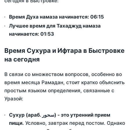
сегодня в Быстровке:
Время Духа намаза начинается: 06:15
Лучшее время для Тахаджуд намаза
начинается: 01:53
Время Сухура и Ифтара в Быстровке
на сегодня
В связи со множеством вопросов, особенно во
время месяца Рамадан, стоит кратко объяснить
простым языком определения, связанные с
Уразой:
Сухур (араб. سحور) - это утренний прием
пищи.
Условно, завтрак перед постом. Однако