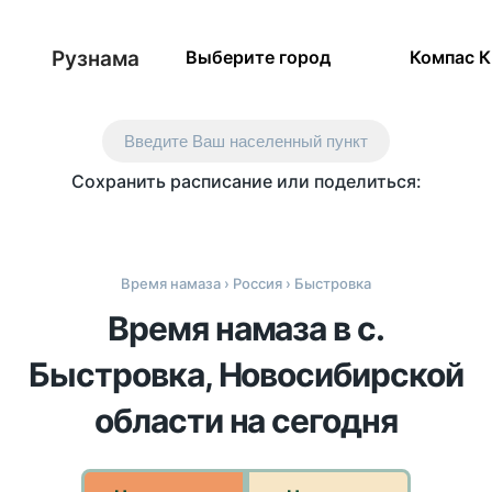
Рузнама
Выберите город
Компас 
Введите Ваш населенный пункт
Сохранить расписание или поделиться:
Время намаза
›
Россия
› Быстровка
Время намаза в с.
Быстровка, Новосибирской
области на сегодня