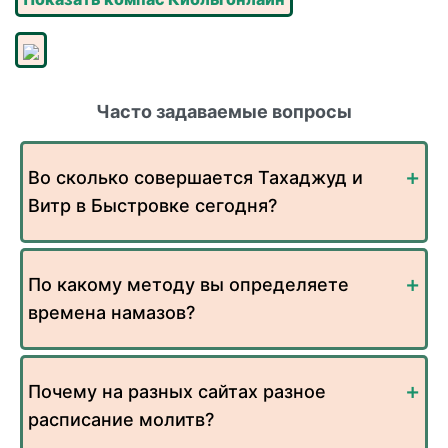
Часто задаваемые вопросы
Во сколько совершается Тахаджуд и
Витр в Быстровке сегодня?
По какому методу вы определяете
времена намазов?
Почему на разных сайтах разное
расписание молитв?