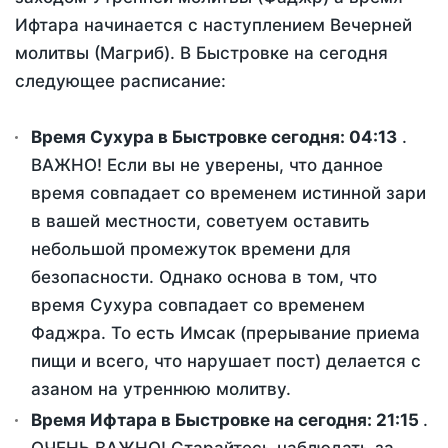
Ифтара начинается с наступлением Вечерней
молитвы (Магриб). В Быстровке на сегодня
следующее расписание:
Время Сухура в Быстровке сегодня:
04:13
.
ВАЖНО! Если вы не уверены, что данное
время совпадает со временем истинной зари
в вашей местности, советуем оставить
небольшой промежуток времени для
безопасности. Однако основа в том, что
время Сухура совпадает со временем
Фаджра. То есть Имсак (прерывание приема
пищи и всего, что нарушает пост) делается с
азаном на утреннюю молитву.
Время Ифтара в Быстровке на сегодня:
21:15
.