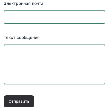
Электронная почта
Текст сообщения
Отправить