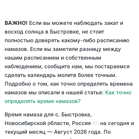
ВАЖНО!
Если вы можете наблюдать закат и
восход солнца в Быстровке, не стоит
полностью доверять какому-либо расписанию
намазов. Если вы заметили разницу между
нашим расписанием и собственным
наблюдением, сообщите нам, мы постараемся
сделать календарь молитв более точным.
Подробно о том, как точно определять времена
намазов мы описали в нашей статье:
Как точно
определять время намазов?
Время намаза для с. Быстровка,
Новосибирской области, Россия
на
сегодня
и
текущий месяц —
Август 2026 года
. По