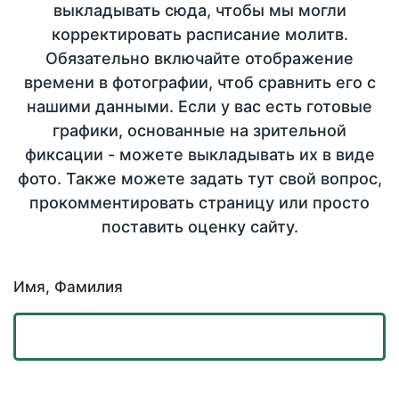
выкладывать сюда, чтобы мы могли
корректировать расписание молитв.
Обязательно включайте отображение
времени в фотографии, чтоб сравнить его с
нашими данными. Если у вас есть готовые
графики, основанные на зрительной
фиксации - можете выкладывать их в виде
фото. Также можете задать тут свой вопрос,
прокомментировать страницу или просто
поставить оценку сайту.
Имя, Фамилия