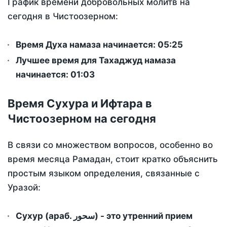
График времени добровольных молитв на
сегодня в Чистоозерном:
Время Духа намаза начинается: 05:25
Лучшее время для Тахаджуд намаза
начинается: 01:03
Время Сухура и Ифтара в
Чистоозерном на сегодня
В связи со множеством вопросов, особенно во
время месяца Рамадан, стоит кратко объяснить
простым языком определения, связанные с
Уразой:
Сухур (араб. سحور) - это утренний прием