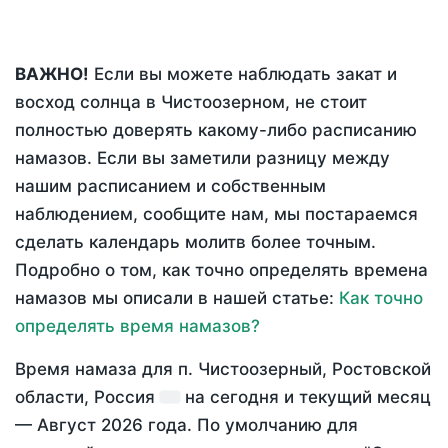
ВАЖНО!
Если вы можете наблюдать закат и
восход солнца в Чистоозерном, не стоит
полностью доверять какому-либо расписанию
намазов. Если вы заметили разницу между
нашим расписанием и собственным
наблюдением, сообщите нам, мы постараемся
сделать календарь молитв более точным.
Подробно о том, как точно определять времена
намазов мы описали в нашей статье:
Как точно
определять время намазов?
Время намаза для п. Чистоозерный, Ростовской
области, Россия
на
сегодня
и текущий месяц
—
Август 2026 года
. По умолчанию для