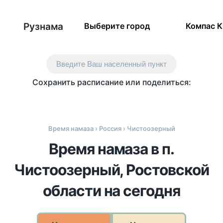
Рузнама
Выберите город
Компас 
Введите Ваш населенный пункт
Сохранить расписание или поделиться:
Время намаза
›
Россия
› Чистоозерный
Время намаза в п.
Чистоозерный, Ростовской
области на сегодня