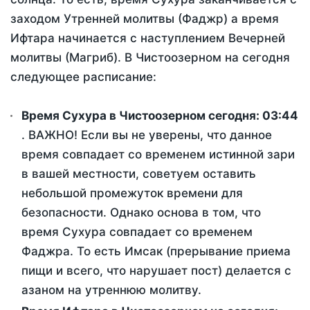
заходом Утренней молитвы (Фаджр) а время
Ифтара начинается с наступлением Вечерней
молитвы (Магриб). В Чистоозерном на сегодня
следующее расписание:
Время Сухура в Чистоозерном сегодня:
03:44
. ВАЖНО! Если вы не уверены, что данное
время совпадает со временем истинной зари
в вашей местности, советуем оставить
небольшой промежуток времени для
безопасности. Однако основа в том, что
время Сухура совпадает со временем
Фаджра. То есть Имсак (прерывание приема
пищи и всего, что нарушает пост) делается с
азаном на утреннюю молитву.