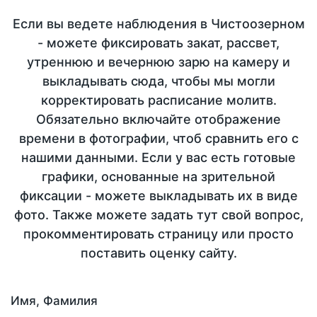
Если вы ведете наблюдения в Чистоозерном
- можете фиксировать закат, рассвет,
утреннюю и вечернюю зарю на камеру и
выкладывать сюда, чтобы мы могли
корректировать расписание молитв.
Обязательно включайте отображение
времени в фотографии, чтоб сравнить его с
нашими данными. Если у вас есть готовые
графики, основанные на зрительной
фиксации - можете выкладывать их в виде
фото. Также можете задать тут свой вопрос,
прокомментировать страницу или просто
поставить оценку сайту.
Имя, Фамилия