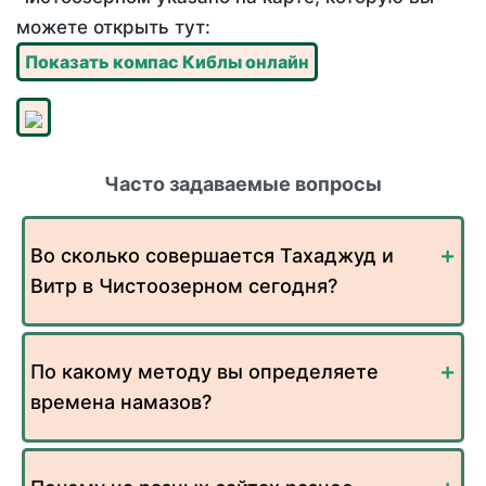
можете открыть тут:
Показать компас Киблы онлайн
Часто задаваемые вопросы
Во сколько совершается Тахаджуд и
Витр в Чистоозерном сегодня?
По какому методу вы определяете
времена намазов?