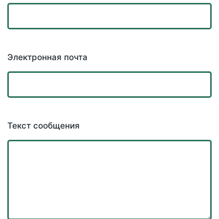
Электронная почта
Текст сообщения