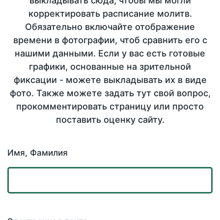
выкладывать сюда, чтобы мы могли
корректировать расписание молитв.
Обязательно включайте отображение
времени в фотографии, чтоб сравнить его с
нашими данными. Если у вас есть готовые
графики, основанные на зрительной
фиксации - можете выкладывать их в виде
фото. Также можете задать тут свой вопрос,
прокомментировать страницу или просто
поставить оценку сайту.
Имя, Фамилия