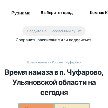
Рузнама
Выберите город
Компас 
Введите Ваш населенный пункт
Сохранить расписание или поделиться:
Время намаза
›
Россия
› Чуфарово
Время намаза в п. Чуфарово,
Ульяновской области на
сегодня