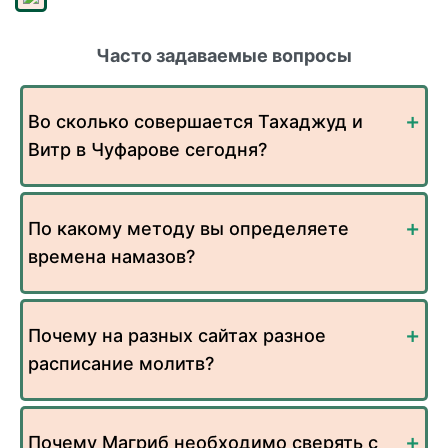
Часто задаваемые вопросы
Во сколько совершается Тахаджуд и
Витр в Чуфарове сегодня?
По какому методу вы определяете
времена намазов?
Почему на разных сайтах разное
расписание молитв?
Почему Магриб необходимо сверять с