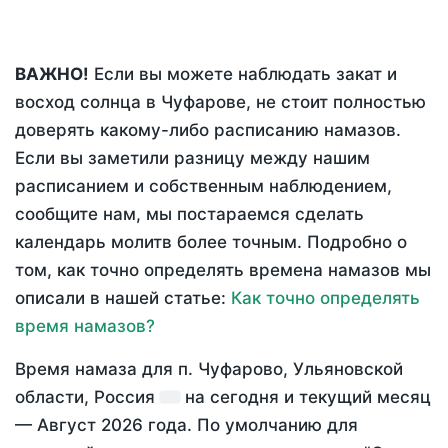
ВАЖНО!
Если вы можете наблюдать закат и
восход солнца в Чуфарове, не стоит полностью
доверять какому-либо расписанию намазов.
Если вы заметили разницу между нашим
расписанием и собственным наблюдением,
сообщите нам, мы постараемся сделать
календарь молитв более точным. Подробно о
том, как точно определять времена намазов мы
описали в нашей статье:
Как точно определять
время намазов?
Время намаза для п. Чуфарово, Ульяновской
области, Россия
на
сегодня
и текущий месяц
—
Август 2026 года
. По умолчанию для