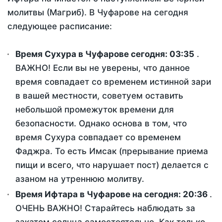
молитвы (Магриб). В Чуфарове на сегодня
следующее расписание:
Время Сухура в Чуфарове сегодня:
03:35
.
ВАЖНО! Если вы не уверены, что данное
время совпадает со временем истинной зари
в вашей местности, советуем оставить
небольшой промежуток времени для
безопасности. Однако основа в том, что
время Сухура совпадает со временем
Фаджра. То есть Имсак (прерывание приема
пищи и всего, что нарушает пост) делается с
азаном на утреннюю молитву.
Время Ифтара в Чуфарове на сегодня:
20:36
.
ОЧЕНЬ ВАЖНО! Старайтесь наблюдать за