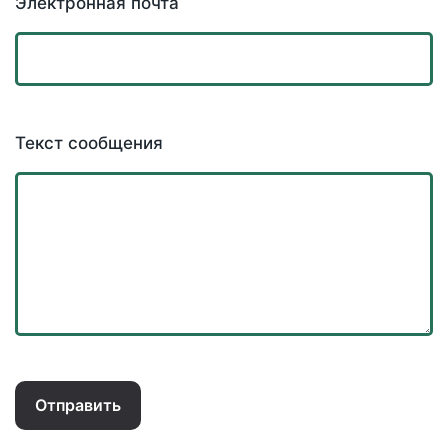
Электронная почта
Текст сообщения
Отправить