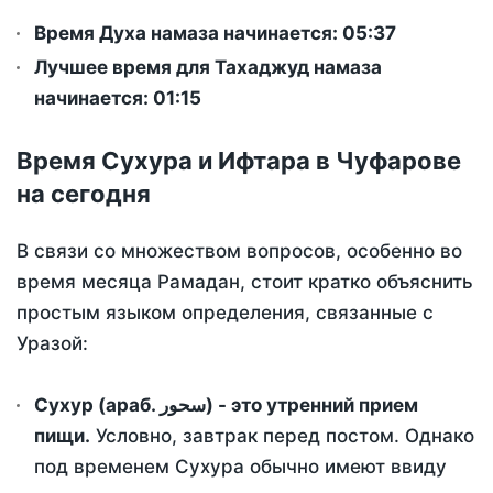
Время Духа намаза начинается: 05:37
Лучшее время для Тахаджуд намаза
начинается: 01:15
Время Сухура и Ифтара в Чуфарове
на сегодня
В связи со множеством вопросов, особенно во
время месяца Рамадан, стоит кратко объяснить
простым языком определения, связанные с
Уразой:
Сухур (араб. سحور) - это утренний прием
пищи.
Условно, завтрак перед постом. Однако
под временем Сухура обычно имеют ввиду