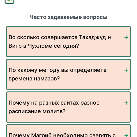
Часто задаваемые вопросы
Во сколько совершается Тахаджуд и
Витр в Чухломе сегодня?
По какому методу вы определяете
времена намазов?
Почему на разных сайтах разное
расписание молитв?
Почему Магриб необходимо сверять с