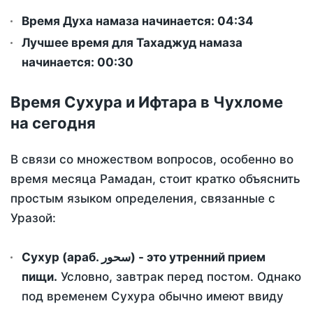
Время Духа намаза начинается: 04:34
Лучшее время для Тахаджуд намаза
начинается: 00:30
Время Сухура и Ифтара в Чухломе
на сегодня
В связи со множеством вопросов, особенно во
время месяца Рамадан, стоит кратко объяснить
простым языком определения, связанные с
Уразой:
Сухур (араб. سحور) - это утренний прием
пищи.
Условно, завтрак перед постом. Однако
под временем Сухура обычно имеют ввиду