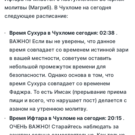
молитвы (Магриб). В Чухломе на сегодня
следующее расписание:
Время Сухура в Чухломе сегодня:
02:38
.
ВАЖНО! Если вы не уверены, что данное
время совпадает со временем истинной зари
в вашей местности, советуем оставить
небольшой промежуток времени для
безопасности. Однако основа в том, что
время Сухура совпадает со временем
Фаджра. То есть Имсак (прерывание приема
пищи и всего, что нарушает пост) делается с
азаном на утреннюю молитву.
Время Ифтара в Чухломе на сегодня:
20:15
.
ОЧЕНЬ ВАЖНО! Старайтесь наблюдать за