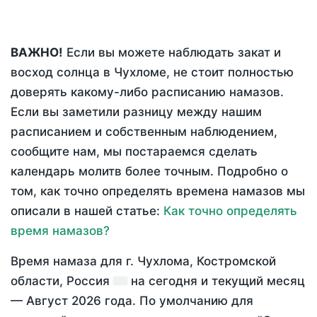
ВАЖНО!
Если вы можете наблюдать закат и
восход солнца в Чухломе, не стоит полностью
доверять какому-либо расписанию намазов.
Если вы заметили разницу между нашим
расписанием и собственным наблюдением,
сообщите нам, мы постараемся сделать
календарь молитв более точным. Подробно о
том, как точно определять времена намазов мы
описали в нашей статье:
Как точно определять
время намазов?
Время намаза для г. Чухлома, Костромской
области, Россия
на
сегодня
и текущий месяц
—
Август 2026 года
. По умолчанию для