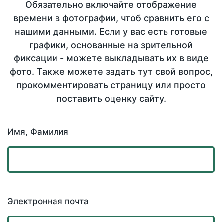
Обязательно включайте отображение
времени в фотографии, чтоб сравнить его с
нашими данными. Если у вас есть готовые
графики, основанные на зрительной
фиксации - можете выкладывать их в виде
фото. Также можете задать тут свой вопрос,
прокомментировать страницу или просто
поставить оценку сайту.
Имя, Фамилия
Электронная почта