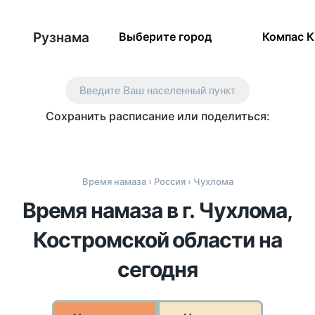
Рузнама
Выберите город
Компас 
Введите Ваш населенный пункт
Сохранить расписание или поделиться:
Время намаза
›
Россия
› Чухлома
Время намаза в г. Чухлома,
Костромской области на
сегодня