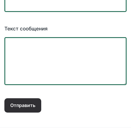
Текст сообщения
Отправить