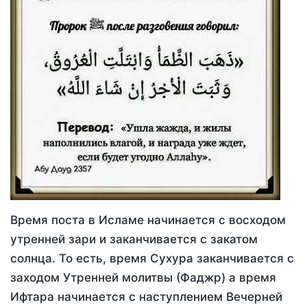
Время поста в Исламе начинается с восходом
утренней зари и заканчивается с закатом
солнца. То есть, время Сухура заканчивается с
заходом Утренней молитвы (Фаджр) а время
Ифтара начинается с наступлением Вечерней