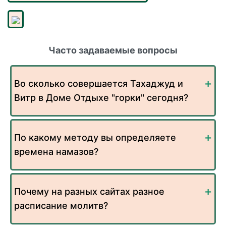
Часто задаваемые вопросы
Во сколько совершается Тахаджуд и
Витр в Доме Отдыхе "горки" сегодня?
По какому методу вы определяете
времена намазов?
Почему на разных сайтах разное
расписание молитв?