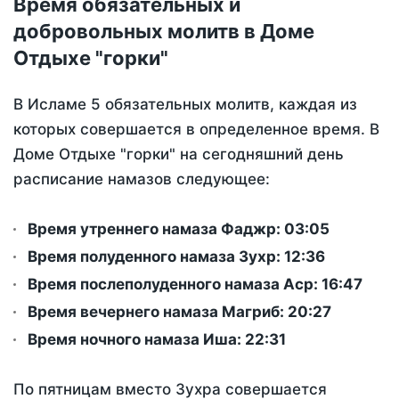
Время обязательных и
добровольных молитв в Доме
Отдыхе "горки"
В Исламе 5 обязательных молитв, каждая из
которых совершается в определенное время. В
Доме Отдыхе "горки" на сегодняшний день
расписание намазов следующее:
Время утреннего намаза Фаджр:
03:05
Время полуденного намаза Зухр:
12:36
Время послеполуденного намаза Аср:
16:47
Время вечернего намаза Магриб:
20:27
Время ночного намаза Иша:
22:31
По пятницам вместо Зухра совершается