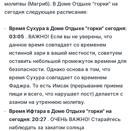
молитвы (Магриб). В Доме Отдыхе "горки" на
сегодня следующее расписание:
Время Сухура в Доме Отдыхе "горки" сегодня:
03:05
. ВАЖНО! Если вы не уверены, что
данное время совпадает со временем
истинной зари в вашей местности, советуем
оставить небольшой промежуток времени для
безопасности. Однако основа в том, что
время Сухура совпадает со временем
Фаджра. То есть Имсак (прерывание приема
пищи и всего, что нарушает пост) делается с
азаном на утреннюю молитву.
Время Ифтара в Доме Отдыхе "горки" на
сегодня:
20:27
. ОЧЕНЬ ВАЖНО! Старайтесь
наблюдать за закатом солнца