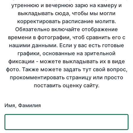
утреннюю и вечернюю зарю на камеру и
выкладывать сюда, чтобы мы могли
корректировать расписание молитв.
Обязательно включайте отображение
времени в фотографии, чтоб сравнить его с
нашими данными. Если у вас есть готовые
графики, основанные на зрительной
фиксации - можете выкладывать их в виде
фото. Также можете задать тут свой вопрос,
прокомментировать страницу или просто
поставить оценку сайту.
Имя, Фамилия