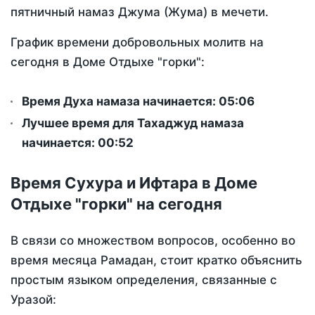
пятничный намаз Джума (Жума) в мечети.
График времени добровольных молитв на
сегодня в Доме Отдыхе "горки":
Время Духа намаза начинается: 05:06
Лучшее время для Тахаджуд намаза
начинается: 00:52
Время Сухура и Ифтара в Доме
Отдыхе "горки" на сегодня
В связи со множеством вопросов, особенно во
время месяца Рамадан, стоит кратко объяснить
простым языком определения, связанные с
Уразой: