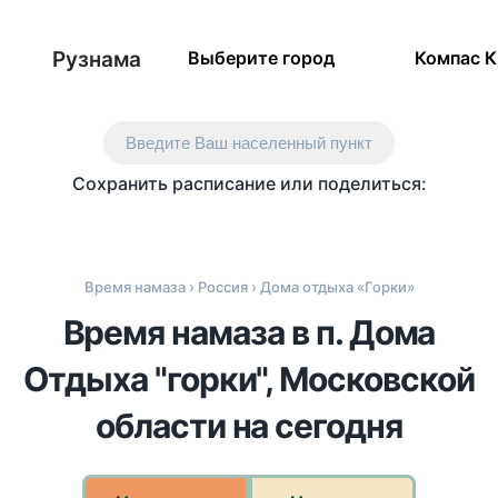
Рузнама
Выберите город
Компас 
Введите Ваш населенный пункт
Сохранить расписание или поделиться:
Время намаза
›
Россия
› Дома отдыха «Горки»
Время намаза в п. Дома
Отдыха "горки", Московской
области на сегодня