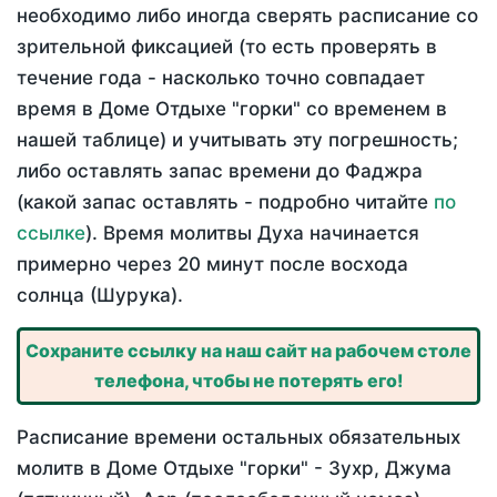
необходимо либо иногда сверять расписание со
зрительной фиксацией (то есть проверять в
течение года - насколько точно совпадает
время в Доме Отдыхе "горки" со временем в
нашей таблице) и учитывать эту погрешность;
либо оставлять запас времени до Фаджра
(какой запас оставлять - подробно читайте
по
ссылке
). Время молитвы Духа начинается
примерно через 20 минут после восхода
солнца (Шурука).
Сохраните ссылку на наш сайт на рабочем столе
телефона, чтобы не потерять его!
Расписание времени остальных обязательных
молитв в Доме Отдыхе "горки" - Зухр, Джума