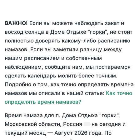
ВАЖНО!
Если вы можете наблюдать закат и
восход солнца в Доме Отдыхе "горки", не стоит
полностью доверять какому-либо расписанию
намазов. Если вы заметили разницу между
нашим расписанием и собственным
наблюдением, сообщите нам, мы постараемся
сделать календарь молитв более точным.
Подробно о том, как точно определять времена
намазов мы описали в нашей статье:
Как точно
определять время намазов?
Время намаза для п. Дома Отдыха "горки",
Московской области, Россия
на
сегодня
и
текущий месяц —
Август 2026 года
. По