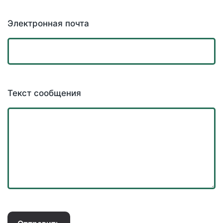
Электронная почта
Текст сообщения