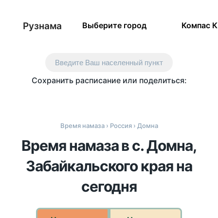
Рузнама
Выберите город
Компас 
Введите Ваш населенный пункт
Сохранить расписание или поделиться:
Время намаза
›
Россия
› Домна
Время намаза в с. Домна,
Забайкальского края на
сегодня