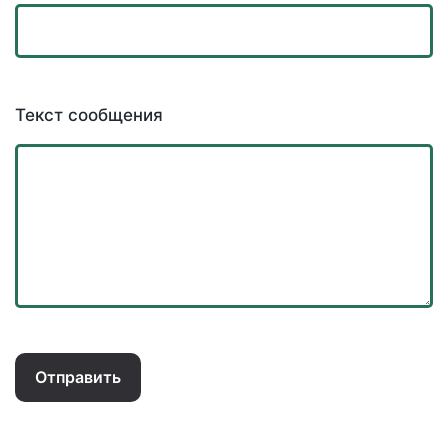
Текст сообщения
Отправить