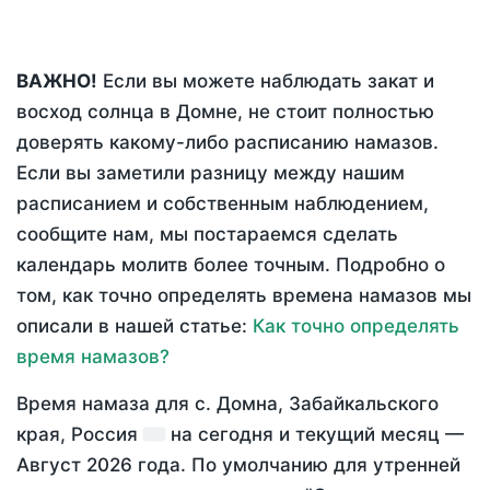
ВАЖНО!
Если вы можете наблюдать закат и
восход солнца в Домне, не стоит полностью
доверять какому-либо расписанию намазов.
Если вы заметили разницу между нашим
расписанием и собственным наблюдением,
сообщите нам, мы постараемся сделать
календарь молитв более точным. Подробно о
том, как точно определять времена намазов мы
описали в нашей статье:
Как точно определять
время намазов?
Время намаза для с. Домна, Забайкальского
края, Россия
на
сегодня
и текущий месяц —
Август 2026 года
. По умолчанию для утренней