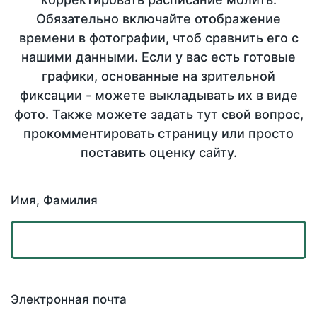
Обязательно включайте отображение
времени в фотографии, чтоб сравнить его с
нашими данными. Если у вас есть готовые
графики, основанные на зрительной
фиксации - можете выкладывать их в виде
фото. Также можете задать тут свой вопрос,
прокомментировать страницу или просто
поставить оценку сайту.
Имя, Фамилия
Электронная почта