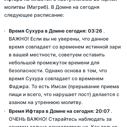
молитвы (Магриб). В Домне на сегодня
следующее расписание:
Время Сухура в Домне сегодня:
03:26
.
ВАЖНО! Если вы не уверены, что данное
время совпадает со временем истинной зари
в вашей местности, советуем оставить
небольшой промежуток времени для
безопасности. Однако основа в том, что
время Сухура совпадает со временем
Фаджра. То есть Имсак (прерывание приема
пищи и всего, что нарушает пост) делается с
азаном на утреннюю молитву.
Время Ифтара в Домне на сегодня:
20:07
.
ОЧЕНЬ ВАЖНО! Старайтесь наблюдать за