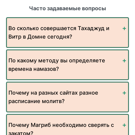
Часто задаваемые вопросы
Во сколько совершается Тахаджуд и
Витр в Домне сегодня?
По какому методу вы определяете
времена намазов?
Почему на разных сайтах разное
расписание молитв?
Почему Магриб необходимо сверять с
закатом?