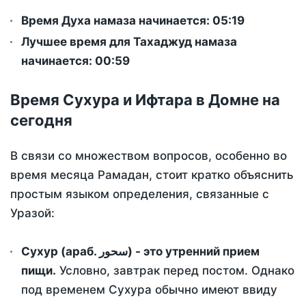
Время Духа намаза начинается: 05:19
Лучшее время для Тахаджуд намаза
начинается: 00:59
Время Сухура и Ифтара в Домне на
сегодня
В связи со множеством вопросов, особенно во
время месяца Рамадан, стоит кратко объяснить
простым языком определения, связанные с
Уразой:
Сухур (араб. سحور) - это утренний прием
пищи.
Условно, завтрак перед постом. Однако
под временем Сухура обычно имеют ввиду