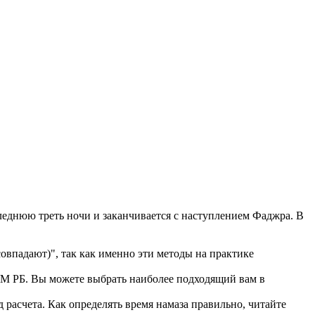
еднюю треть ночи и заканчивается с наступлением Фаджра. В
впадают)", так как именно эти методы на практике
 РБ. Вы можете выбрать наиболее подходящий вам в
расчета. Как определять время намаза правильно, читайте