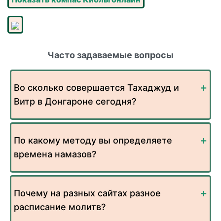
Часто задаваемые вопросы
Во сколько совершается Тахаджуд и
Витр в Донгароне сегодня?
По какому методу вы определяете
времена намазов?
Почему на разных сайтах разное
расписание молитв?