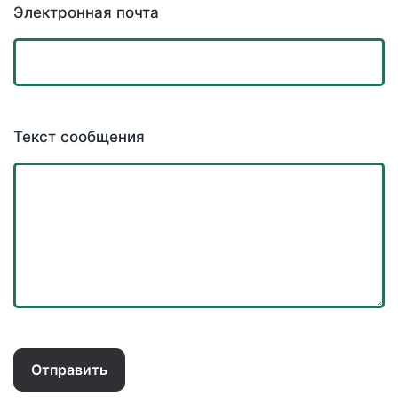
Электронная почта
Текст сообщения
Отправить