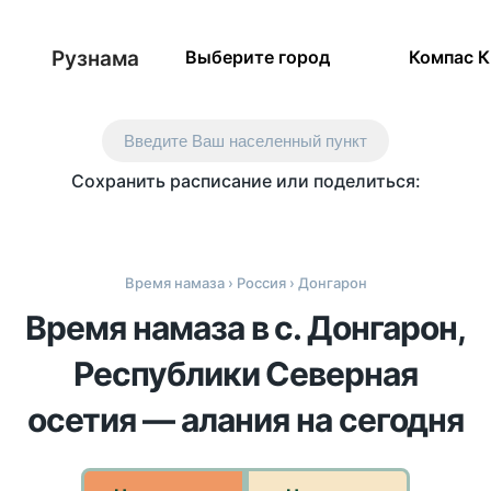
Рузнама
Выберите город
Компас 
Введите Ваш населенный пункт
Сохранить расписание или поделиться:
Время намаза
›
Россия
› Донгарон
Время намаза в с. Донгарон,
Республики Северная
осетия — алания на сегодня