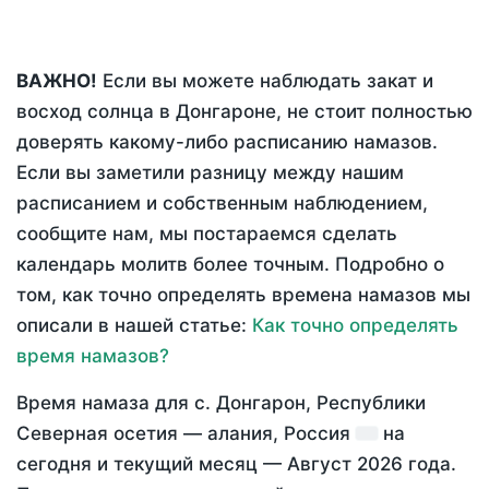
ВАЖНО!
Если вы можете наблюдать закат и
восход солнца в Донгароне, не стоит полностью
доверять какому-либо расписанию намазов.
Если вы заметили разницу между нашим
расписанием и собственным наблюдением,
сообщите нам, мы постараемся сделать
календарь молитв более точным. Подробно о
том, как точно определять времена намазов мы
описали в нашей статье:
Как точно определять
время намазов?
Время намаза для с. Донгарон, Республики
Северная осетия — алания, Россия
на
сегодня
и текущий месяц —
Август 2026 года
.