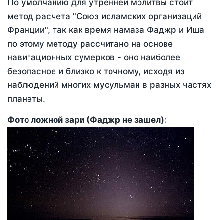
По умолчанию для утренней молитвы стоит
метод расчета "Союз исламских организаций
Франции", так как время намаза Фаджр и Иша
по этому методу рассчитано на основе
навигационных сумерков - оно наиболее
безопасное и близко к точному, исходя из
наблюдений многих мусульман в разных частях
планеты.
Фото ложной зари (Фаджр не зашел):