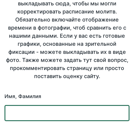
выкладывать сюда, чтобы мы могли
корректировать расписание молитв.
Обязательно включайте отображение
времени в фотографии, чтоб сравнить его с
нашими данными. Если у вас есть готовые
графики, основанные на зрительной
фиксации - можете выкладывать их в виде
фото. Также можете задать тут свой вопрос,
прокомментировать страницу или просто
поставить оценку сайту.
Имя, Фамилия