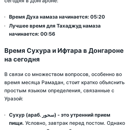
сегодня в Донгароне:
Время Духа намаза начинается: 05:20
Лучшее время для Тахаджуд намаза
начинается: 00:56
Время Сухура и Ифтара в Донгароне
на сегодня
В связи со множеством вопросов, особенно во
время месяца Рамадан, стоит кратко объяснить
простым языком определения, связанные с
Уразой:
Сухур (араб. سحور) - это утренний прием
пищи.
Условно, завтрак перед постом. Однако