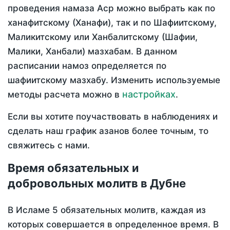
проведения намаза Аср можно выбрать как по
ханафитскому (Ханафи), так и по Шафиитскому,
Маликитскому или Ханбалитскому (Шафии,
Малики, Ханбали) мазхабам. В данном
расписании намоз определяется по
шафиитскому мазхабу. Изменить используемые
настройках
методы расчета можно в
.
Если вы хотите поучаствовать в наблюдениях и
сделать наш график азанов более точным, то
свяжитесь с нами.
Время обязательных и
добровольных молитв в Дубне
В Исламе 5 обязательных молитв, каждая из
которых совершается в определенное время. В