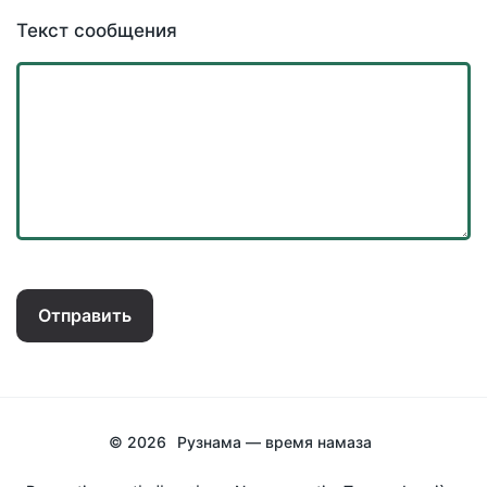
Текст сообщения
Отправить
© 2026
Рузнама — время намаза