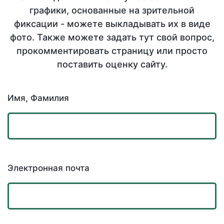
графики, основанные на зрительной
фиксации - можете выкладывать их в виде
фото. Также можете задать тут свой вопрос,
прокомментировать страницу или просто
поставить оценку сайту.
Имя, Фамилия
Электронная почта