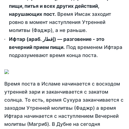
пищи, питья и всех других действий,
нарушающих пост.
Время Имсак заходит
ровно в момент наступления Утренней
молитвы (Фаджр), а не раньше.
Ифтар (араб. إفطار) — разговение - это
вечерний прием пищи.
Под временем Ифтара
подразумевают время конца поста.
Время поста в Исламе начинается с восходом
утренней зари и заканчивается с закатом
солнца. То есть, время Сухура заканчивается с
заходом Утренней молитвы (Фаджр) а время
Ифтара начинается с наступлением Вечерней
молитвы (Магриб). В Дубне на сегодня