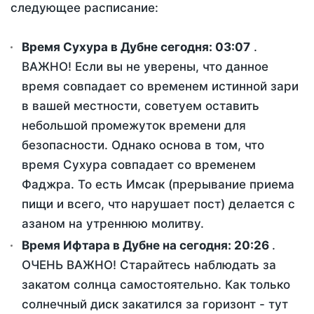
следующее расписание:
Время Сухура в Дубне сегодня:
03:07
.
ВАЖНО! Если вы не уверены, что данное
время совпадает со временем истинной зари
в вашей местности, советуем оставить
небольшой промежуток времени для
безопасности. Однако основа в том, что
время Сухура совпадает со временем
Фаджра. То есть Имсак (прерывание приема
пищи и всего, что нарушает пост) делается с
азаном на утреннюю молитву.
Время Ифтара в Дубне на сегодня:
20:26
.
ОЧЕНЬ ВАЖНО! Старайтесь наблюдать за
закатом солнца самостоятельно. Как только
солнечный диск закатился за горизонт - тут