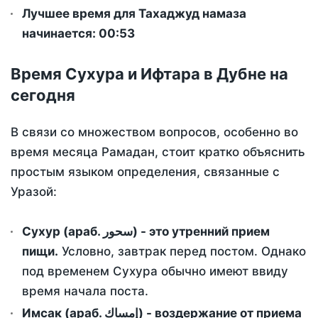
Лучшее время для Тахаджуд намаза
начинается: 00:53
Время Сухура и Ифтара в Дубне на
сегодня
В связи со множеством вопросов, особенно во
время месяца Рамадан, стоит кратко объяснить
простым языком определения, связанные с
Уразой:
Сухур (араб. سحور) - это утренний прием
пищи.
Условно, завтрак перед постом. Однако
под временем Сухура обычно имеют ввиду
время начала поста.
Имсак (араб. إمساك) - воздержание от приема