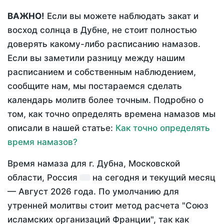
ВАЖНО!
Если вы можете наблюдать закат и
восход солнца в Дубне, не стоит полностью
доверять какому-либо расписанию намазов.
Если вы заметили разницу между нашим
расписанием и собственным наблюдением,
сообщите нам, мы постараемся сделать
календарь молитв более точным. Подробно о
том, как точно определять времена намазов мы
описали в нашей статье:
Как точно определять
время намазов?
Время намаза для г. Дубна, Московской
области, Россия
на
сегодня
и текущий месяц
—
Август 2026 года
. По умолчанию для
утренней молитвы стоит метод расчета "Союз
исламских организаций Франции", так как