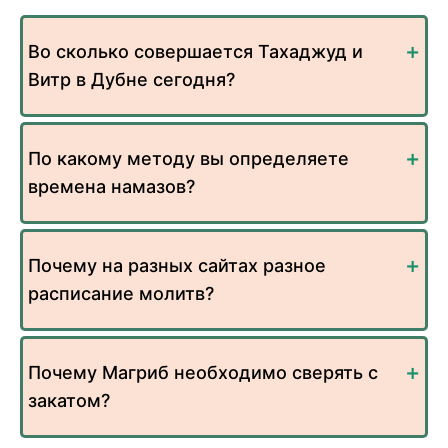
Во сколько совершается Тахаджуд и
Витр в Дубне сегодня?
По какому методу вы определяете
времена намазов?
Почему на разных сайтах разное
расписание молитв?
Почему Магриб необходимо сверять с
закатом?