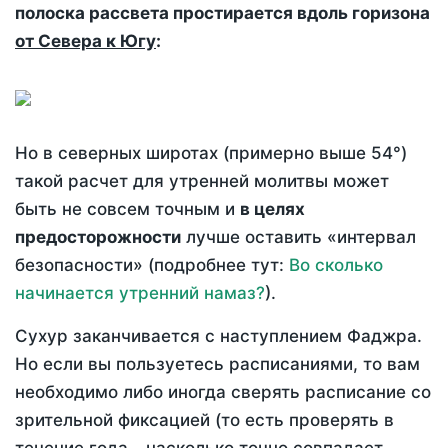
полоска рассвета простирается вдоль горизона
от Севера к Югу
:
Но в северных широтах (примерно выше 54°)
такой расчет для утренней молитвы может
быть не совсем точным и
в целях
предосторожности
лучше оставить «интервал
безопасности» (подробнее тут:
Во сколько
начинается утренний намаз?
).
Сухур заканчивается с наступлением Фаджра.
Но если вы пользуетесь расписаниями, то вам
необходимо либо иногда сверять расписание со
зрительной фиксацией (то есть проверять в