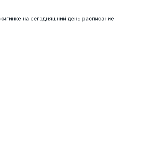
Джигинке на сегодняшний день расписание