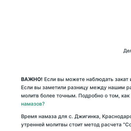
Дел
ВАЖНО!
Если вы можете наблюдать закат 
Если вы заметили разницу между нашим р
молитв более точным. Подробно о том, как
намазов?
Время намаза для с. Джигинка, Краснодар
утренней молитвы стоит метод расчета "С