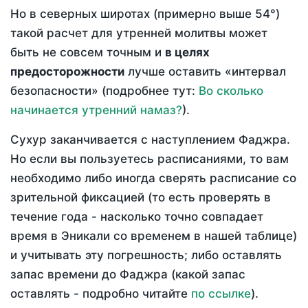
Но в северных широтах (примерно выше 54°)
такой расчет для утренней молитвы может
быть не совсем точным и
в целях
предосторожности
лучше оставить «интервал
безопасности» (подробнее тут:
Во сколько
начинается утренний намаз?
).
Сухур заканчивается с наступлением Фаджра.
Но если вы пользуетесь расписаниями, то вам
необходимо либо иногда сверять расписание со
зрительной фиксацией (то есть проверять в
течение года - насколько точно совпадает
время в Эникали со временем в нашей таблице)
и учитывать эту погрешность; либо оставлять
запас времени до Фаджра (какой запас
оставлять - подробно читайте
по ссылке
).