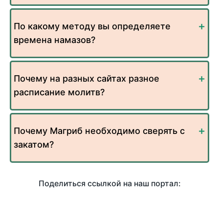
По какому методу вы определяете
времена намазов?
Почему на разных сайтах разное
расписание молитв?
Почему Магриб необходимо сверять с
закатом?
Поделиться ссылкой на наш портал: