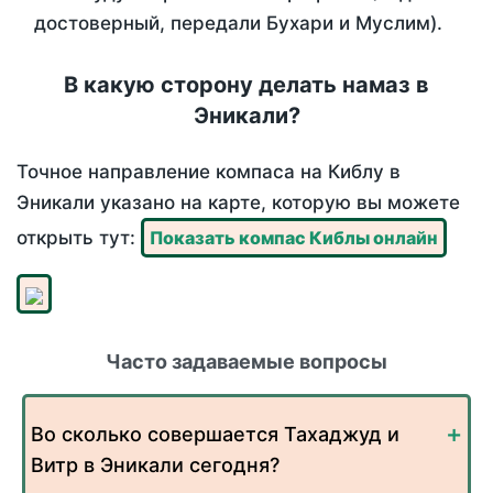
достоверный, передали Бухари и Муслим).
В какую сторону делать намаз в
Эникали?
Точное направление компаса на Киблу в
Эникали указано на карте, которую вы можете
открыть тут:
Показать компас Киблы онлайн
Часто задаваемые вопросы
Во сколько совершается Тахаджуд и
Витр в Эникали сегодня?