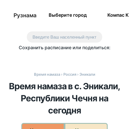
Рузнама
Выберите город
Компас 
Введите Ваш населенный пункт
Сохранить расписание или поделиться:
Время намаза
›
Россия
› Эникали
Время намаза в с. Эникали,
Республики Чечня на
сегодня