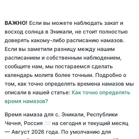
ВАЖНО!
Если вы можете наблюдать закат и
восход солнца в Эникали, не стоит полностью
доверять какому-либо расписанию намазов.
Если вы заметили разницу между нашим
расписанием и собственным наблюдением,
сообщите нам, мы постараемся сделать
календарь молитв более точным. Подробно о
том, как точно определять времена намазов мы
описали в нашей статье:
Как точно определять
время намазов?
Время намаза для с. Эникали, Республики
Чечня, Россия
на
сегодня
и текущий месяц
—
Август 2026 года
. По умолчанию для