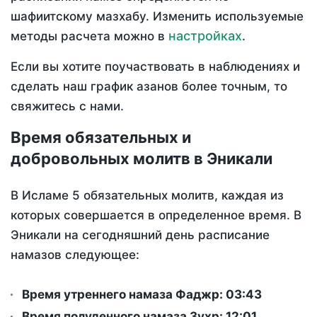
шафиитскому мазхабу. Изменить используемые
настройках
методы расчета можно в
.
Если вы хотите поучаствовать в наблюдениях и
сделать наш график азанов более точным, то
свяжитесь с нами.
Время обязательных и
добровольных молитв в Эникали
В Исламе 5 обязательных молитв, каждая из
которых совершается в определенное время. В
Эникали на сегодняшний день расписание
намазов следующее:
Время утреннего намаза Фаджр:
03:43
Время полуденного намаза Зухр:
12:01