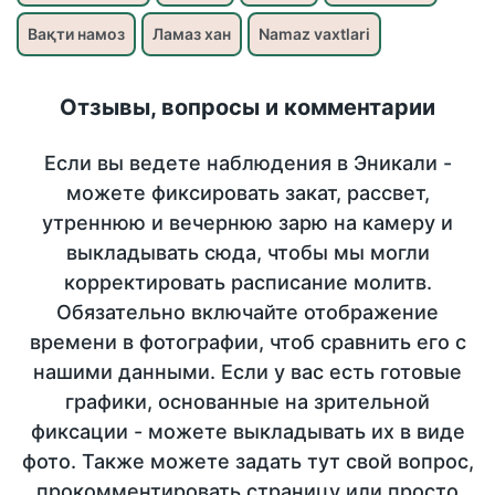
Вақти намоз
Ламаз хан
Namaz vaxtlari
Отзывы, вопросы и комментарии
Если вы ведете наблюдения в Эникали -
можете фиксировать закат, рассвет,
утреннюю и вечернюю зарю на камеру и
выкладывать сюда, чтобы мы могли
корректировать расписание молитв.
Обязательно включайте отображение
времени в фотографии, чтоб сравнить его с
нашими данными. Если у вас есть готовые
графики, основанные на зрительной
фиксации - можете выкладывать их в виде
фото. Также можете задать тут свой вопрос,
прокомментировать страницу или просто