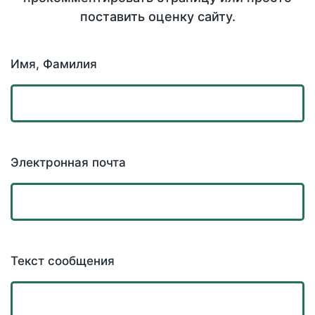
поставить оценку сайту.
Имя, Фамилия
Электронная почта
Текст сообщения