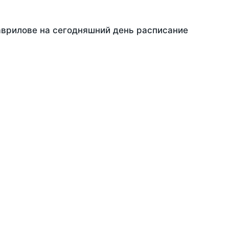
аврилове на сегодняшний день расписание