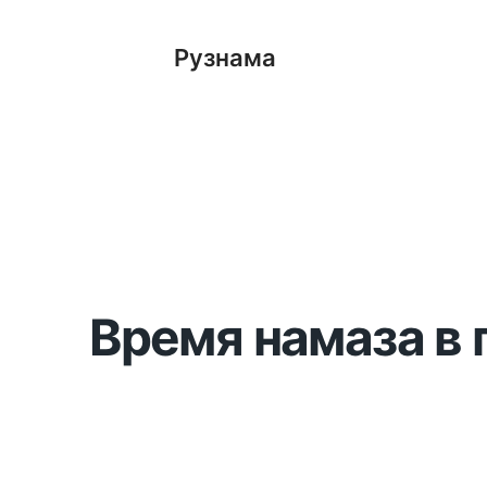
Рузнама
Время намаза в 