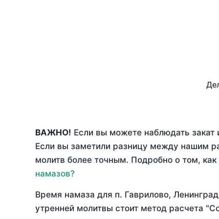
Дел
ВАЖНО!
Если вы можете наблюдать закат и
Если вы заметили разницу между нашим р
молитв более точным. Подробно о том, как
намазов?
Время намаза для п. Гаврилово, Ленинград
утренней молитвы стоит метод расчета "С