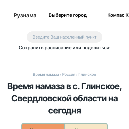
Рузнама
Выберите город
Компас 
Введите Ваш населенный пункт
Сохранить расписание или поделиться:
Время намаза
›
Россия
› Глинское
Время намаза в с. Глинское,
Свердловской области на
сегодня