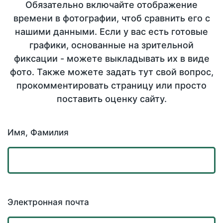
Обязательно включайте отображение
времени в фотографии, чтоб сравнить его с
нашими данными. Если у вас есть готовые
графики, основанные на зрительной
фиксации - можете выкладывать их в виде
фото. Также можете задать тут свой вопрос,
прокомментировать страницу или просто
поставить оценку сайту.
Имя, Фамилия
Электронная почта