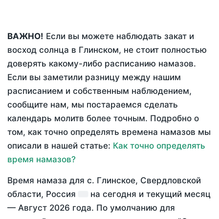
ВАЖНО!
Если вы можете наблюдать закат и
восход солнца в Глинском, не стоит полностью
доверять какому-либо расписанию намазов.
Если вы заметили разницу между нашим
расписанием и собственным наблюдением,
сообщите нам, мы постараемся сделать
календарь молитв более точным. Подробно о
том, как точно определять времена намазов мы
описали в нашей статье:
Как точно определять
время намазов?
Время намаза для с. Глинское, Свердловской
области, Россия
на
сегодня
и текущий месяц
—
Август 2026 года
. По умолчанию для