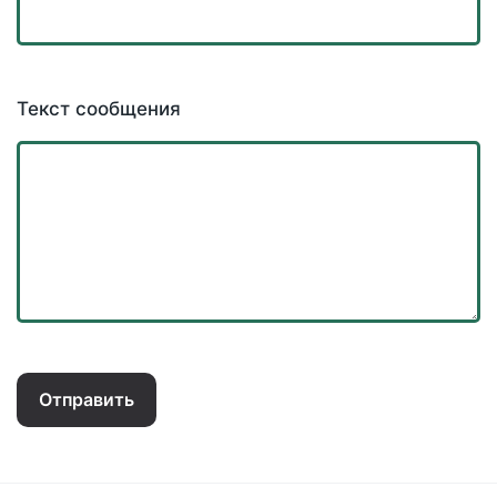
Текст сообщения
Отправить