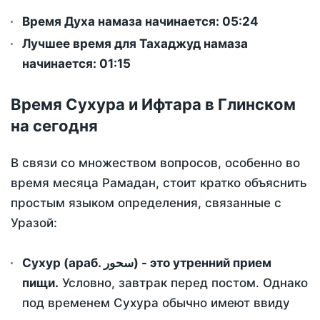
Время Духа намаза начинается: 05:24
Лучшее время для Тахаджуд намаза
начинается: 01:15
Время Сухура и Ифтара в Глинском
на сегодня
В связи со множеством вопросов, особенно во
время месяца Рамадан, стоит кратко объяснить
простым языком определения, связанные с
Уразой:
Сухур (араб. سحور) - это утренний прием
пищи.
Условно, завтрак перед постом. Однако
под временем Сухура обычно имеют ввиду