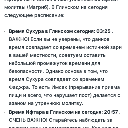
молитвы (Магриб). В Глинском на сегодня
следующее расписание:
Время Сухура в Глинском сегодня:
03:25
.
ВАЖНО! Если вы не уверены, что данное
время совпадает со временем истинной зари
в вашей местности, советуем оставить
небольшой промежуток времени для
безопасности. Однако основа в том, что
время Сухура совпадает со временем
Фаджра. То есть Имсак (прерывание приема
пищи и всего, что нарушает пост) делается с
азаном на утреннюю молитву.
Время Ифтара в Глинском на сегодня:
20:57
.
ОЧЕНЬ ВАЖНО! Старайтесь наблюдать за