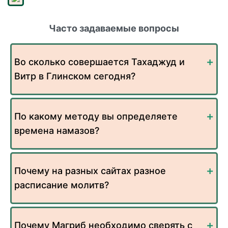
Часто задаваемые вопросы
Во сколько совершается Тахаджуд и
Витр в Глинском сегодня?
По какому методу вы определяете
времена намазов?
Почему на разных сайтах разное
расписание молитв?
Почему Магриб необходимо сверять с