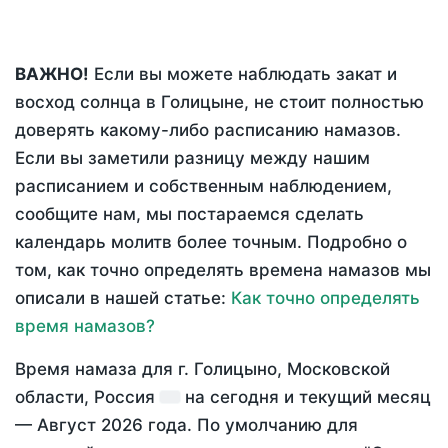
ВАЖНО!
Если вы можете наблюдать закат и
восход солнца в Голицыне, не стоит полностью
доверять какому-либо расписанию намазов.
Если вы заметили разницу между нашим
расписанием и собственным наблюдением,
сообщите нам, мы постараемся сделать
календарь молитв более точным. Подробно о
том, как точно определять времена намазов мы
описали в нашей статье:
Как точно определять
время намазов?
Время намаза для г. Голицыно, Московской
области, Россия
на
сегодня
и текущий месяц
—
Август 2026 года
. По умолчанию для