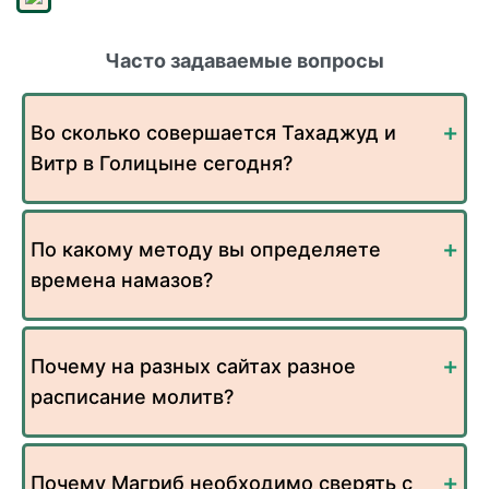
Часто задаваемые вопросы
Во сколько совершается Тахаджуд и
Витр в Голицыне сегодня?
По какому методу вы определяете
времена намазов?
Почему на разных сайтах разное
расписание молитв?
Почему Магриб необходимо сверять с