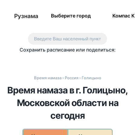
Рузнама
Выберите город
Компас 
Введите Ваш населенный пункт
Сохранить расписание или поделиться:
Время намаза
›
Россия
› Голицыно
Время намаза в г. Голицыно,
Московской области на
сегодня