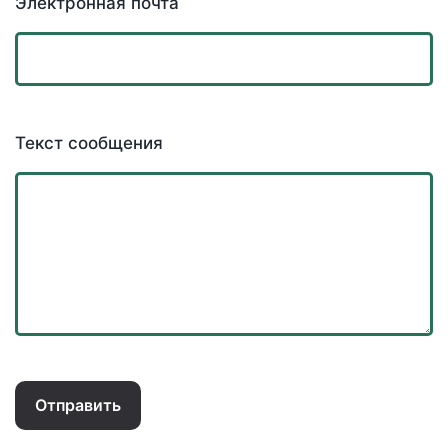
Электронная почта
Текст сообщения
Отправить