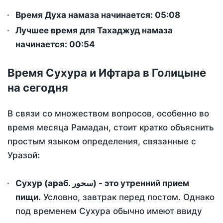
Время Духа намаза начинается: 05:08
Лучшее время для Тахаджуд намаза
начинается: 00:54
Время Сухура и Ифтара в Голицыне
на сегодня
В связи со множеством вопросов, особенно во
время месяца Рамадан, стоит кратко объяснить
простым языком определения, связанные с
Уразой:
Сухур (араб. سحور) - это утренний прием
пищи.
Условно, завтрак перед постом. Однако
под временем Сухура обычно имеют ввиду