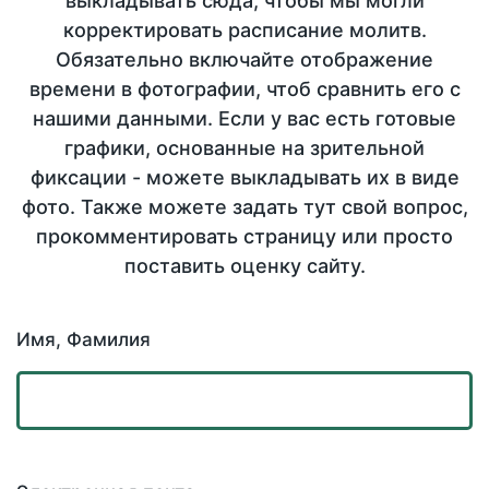
выкладывать сюда, чтобы мы могли
корректировать расписание молитв.
Обязательно включайте отображение
времени в фотографии, чтоб сравнить его с
нашими данными. Если у вас есть готовые
графики, основанные на зрительной
фиксации - можете выкладывать их в виде
фото. Также можете задать тут свой вопрос,
прокомментировать страницу или просто
поставить оценку сайту.
Имя, Фамилия