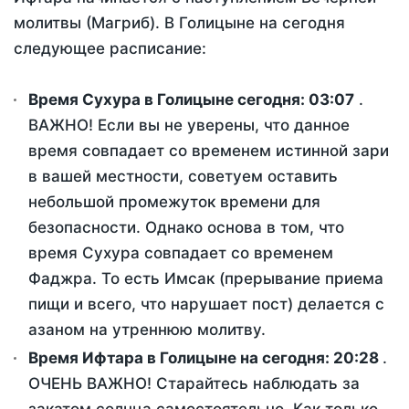
молитвы (Магриб). В Голицыне на сегодня
следующее расписание:
Время Сухура в Голицыне сегодня:
03:07
.
ВАЖНО! Если вы не уверены, что данное
время совпадает со временем истинной зари
в вашей местности, советуем оставить
небольшой промежуток времени для
безопасности. Однако основа в том, что
время Сухура совпадает со временем
Фаджра. То есть Имсак (прерывание приема
пищи и всего, что нарушает пост) делается с
азаном на утреннюю молитву.
Время Ифтара в Голицыне на сегодня:
20:28
.
ОЧЕНЬ ВАЖНО! Старайтесь наблюдать за