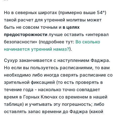
Но в северных широтах (примерно выше 54°)
такой расчет для утренней молитвы может
быть не совсем точным и
в целях
предосторожности
лучше оставить «интервал
безопасности» (подробнее тут:
Во сколько
начинается утренний намаз?
).
Сухур заканчивается с наступлением Фаджра.
Но если вы пользуетесь расписаниями, то вам
необходимо либо иногда сверять расписание со
зрительной фиксацией (то есть проверять в
течение года - насколько точно совпадает
время в Горных Ключах со временем в нашей
таблице) и учитывать эту погрешность; либо
оставлять запас времени до Фаджра (какой