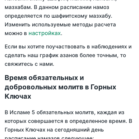
мазхабам. В данном расписании намоз
определяется по шафиитскому мазхабу.
Изменить используемые методы расчета
настройках
можно в
.
Если вы хотите поучаствовать в наблюдениях и
сделать наш график азанов более точным, то
свяжитесь с нами.
Время обязательных и
добровольных молитв в Горных
Ключах
В Исламе 5 обязательных молитв, каждая из
которых совершается в определенное время. В
Горных Ключах на сегодняшний день
расписание намазов следующее: