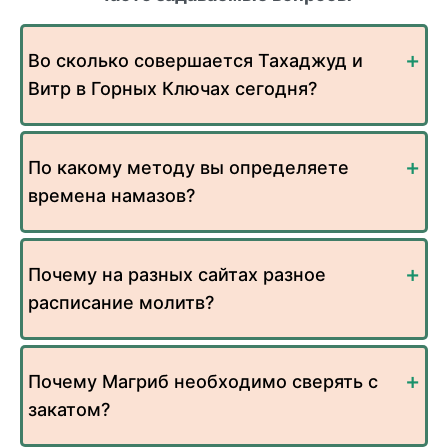
Во сколько совершается Тахаджуд и
Витр в Горных Ключах сегодня?
По какому методу вы определяете
времена намазов?
Почему на разных сайтах разное
расписание молитв?
Почему Магриб необходимо сверять с
закатом?