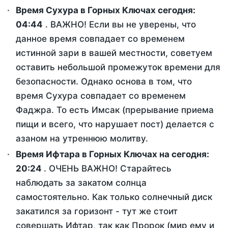
Время Сухура в Горных Ключах сегодня:
04:44
. ВАЖНО! Если вы не уверены, что
данное время совпадает со временем
истинной зари в вашей местности, советуем
оставить небольшой промежуток времени для
безопасности. Однако основа в том, что
время Сухура совпадает со временем
Фаджра. То есть Имсак (прерывание приема
пищи и всего, что нарушает пост) делается с
азаном на утреннюю молитву.
Время Ифтара в Горных Ключах на сегодня:
20:24
. ОЧЕНЬ ВАЖНО! Старайтесь
наблюдать за закатом солнца
самостоятельно. Как только солнечный диск
закатился за горизонт - тут же стоит
совершать Ифтар, так как Пророк (мир ему и