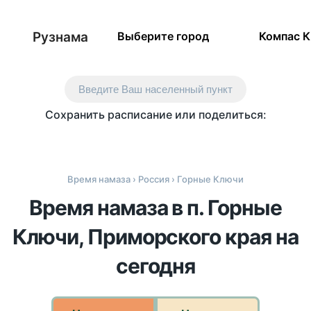
Рузнама
Выберите город
Компас 
Введите Ваш населенный пункт
Сохранить расписание или поделиться:
Время намаза
›
Россия
› Горные Ключи
Время намаза в п. Горные
Ключи, Приморского края на
сегодня