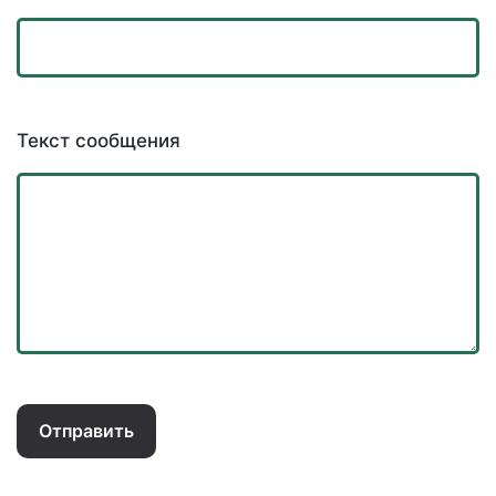
Текст сообщения
Отправить