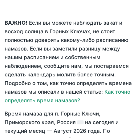
ВАЖНО!
Если вы можете наблюдать закат и
восход солнца в Горных Ключах, не стоит
полностью доверять какому-либо расписанию
намазов. Если вы заметили разницу между
нашим расписанием и собственным
наблюдением, сообщите нам, мы постараемся
сделать календарь молитв более точным.
Подробно о том, как точно определять времена
намазов мы описали в нашей статье:
Как точно
определять время намазов?
Время намаза для п. Горные Ключи,
Приморского края, Россия
на
сегодня
и
текущий месяц —
Август 2026 года
. По