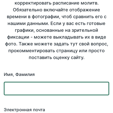
корректировать расписание молитв.
Обязательно включайте отображение
времени в фотографии, чтоб сравнить его с
нашими данными. Если у вас есть готовые
графики, основанные на зрительной
фиксации - можете выкладывать их в виде
фото. Также можете задать тут свой вопрос,
прокомментировать страницу или просто
поставить оценку сайту.
Имя, Фамилия
Электронная почта