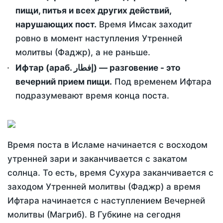
пищи, питья и всех других действий,
нарушающих пост.
Время Имсак заходит
ровно в момент наступления Утренней
молитвы (Фаджр), а не раньше.
Ифтар (араб. إفطار) — разговение - это
вечерний прием пищи.
Под временем Ифтара
подразумевают время конца поста.
Время поста в Исламе начинается с восходом
утренней зари и заканчивается с закатом
солнца. То есть, время Сухура заканчивается с
заходом Утренней молитвы (Фаджр) а время
Ифтара начинается с наступлением Вечерней
молитвы (Магриб). В Губкине на сегодня