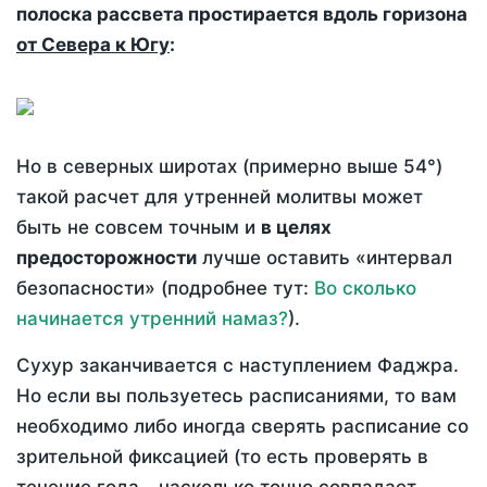
полоска рассвета простирается вдоль горизона
от Севера к Югу
:
Но в северных широтах (примерно выше 54°)
такой расчет для утренней молитвы может
быть не совсем точным и
в целях
предосторожности
лучше оставить «интервал
безопасности» (подробнее тут:
Во сколько
начинается утренний намаз?
).
Сухур заканчивается с наступлением Фаджра.
Но если вы пользуетесь расписаниями, то вам
необходимо либо иногда сверять расписание со
зрительной фиксацией (то есть проверять в