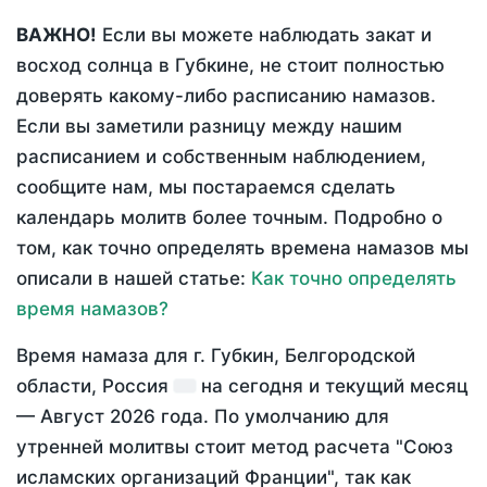
ВАЖНО!
Если вы можете наблюдать закат и
восход солнца в Губкине, не стоит полностью
доверять какому-либо расписанию намазов.
Если вы заметили разницу между нашим
расписанием и собственным наблюдением,
сообщите нам, мы постараемся сделать
календарь молитв более точным. Подробно о
том, как точно определять времена намазов мы
описали в нашей статье:
Как точно определять
время намазов?
Время намаза для г. Губкин, Белгородской
области, Россия
на
сегодня
и текущий месяц
—
Август 2026 года
. По умолчанию для
утренней молитвы стоит метод расчета "Союз
исламских организаций Франции", так как