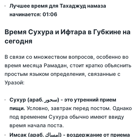
Лучшее время для Тахаджуд намаза
начинается: 01:06
Время Сухура и Ифтара в Губкине на
сегодня
В связи со множеством вопросов, особенно во
время месяца Рамадан, стоит кратко объяснить
простым языком определения, связанные с
Уразой:
Сухур (араб. سحور) - это утренний прием
пищи.
Условно, завтрак перед постом. Однако
под временем Сухура обычно имеют ввиду
время начала поста.
Имсак (араб. إمساك) - воздержание от приема