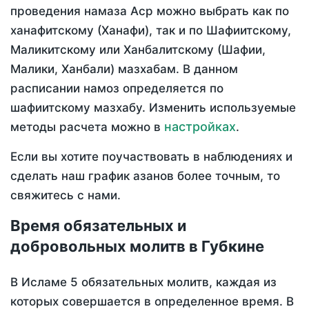
проведения намаза Аср можно выбрать как по
ханафитскому (Ханафи), так и по Шафиитскому,
Маликитскому или Ханбалитскому (Шафии,
Малики, Ханбали) мазхабам. В данном
расписании намоз определяется по
шафиитскому мазхабу. Изменить используемые
настройках
методы расчета можно в
.
Если вы хотите поучаствовать в наблюдениях и
сделать наш график азанов более точным, то
свяжитесь с нами.
Время обязательных и
добровольных молитв в Губкине
В Исламе 5 обязательных молитв, каждая из
которых совершается в определенное время. В