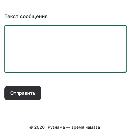
Текст сообщения
Отправить
© 2026
Рузнама — время намаза