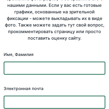
нашими данными. Если у вас есть готовые
графики, основанные на зрительной
фиксации - можете выкладывать их в виде
фото. Также можете задать тут свой вопрос,
прокомментировать страницу или просто
поставить оценку сайту.
Имя, Фамилия
Электронная почта