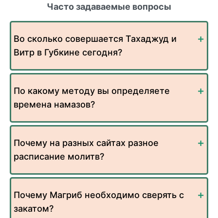
Часто задаваемые вопросы
Во сколько совершается Тахаджуд и
Витр в Губкине сегодня?
По какому методу вы определяете
времена намазов?
Почему на разных сайтах разное
расписание молитв?
Почему Магриб необходимо сверять с
закатом?