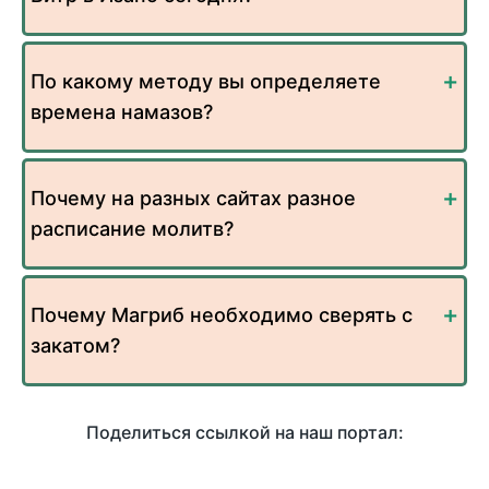
По какому методу вы определяете
времена намазов?
Почему на разных сайтах разное
расписание молитв?
Почему Магриб необходимо сверять с
закатом?
Поделиться ссылкой на наш портал: