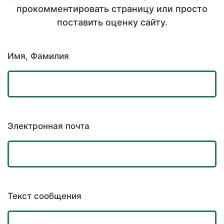
прокомментировать страницу или просто
поставить оценку сайту.
Имя, Фамилия
Электронная почта
Текст сообщения