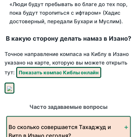
«Люди будут пребывать во благе до тех пор,
пока будут торопиться с ифтаром» (Хадис
достоверный, передали Бухари и Муслим).
В какую сторону делать намаз в Изано?
Точное направление компаса на Киблу в Изано
указано на карте, которую вы можете открыть
тут:
Показать компас Киблы онлайн
Часто задаваемые вопросы
Во сколько совершается Тахаджуд и
Витр в Изано сегодня?