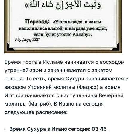
Время поста в Исламе начинается с восходом
утренней зари и заканчивается с закатом
солнца. То есть, время Сухура заканчивается с
заходом Утренней молитвы (Фаджр) а время
Ифтара начинается с наступлением Вечерней
молитвы (Магриб). В Изано на сегодня
следующее расписание:
Время Сухура в Изано сегодня:
03:45
.