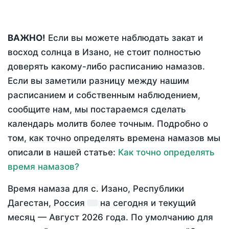
ВАЖНО!
Если вы можете наблюдать закат и
восход солнца в Изано, не стоит полностью
доверять какому-либо расписанию намазов.
Если вы заметили разницу между нашим
расписанием и собственным наблюдением,
сообщите нам, мы постараемся сделать
календарь молитв более точным. Подробно о
том, как точно определять времена намазов мы
описали в нашей статье:
Как точно определять
время намазов?
Время намаза для с. Изано, Республики
Дагестан, Россия
на
сегодня
и текущий
месяц —
Август 2026 года
. По умолчанию для