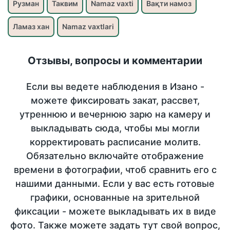
Рузман
Таквим
Namaz vaxti
Вақти намоз
Ламаз хан
Namaz vaxtlari
Отзывы, вопросы и комментарии
Если вы ведете наблюдения в Изано -
можете фиксировать закат, рассвет,
утреннюю и вечернюю зарю на камеру и
выкладывать сюда, чтобы мы могли
корректировать расписание молитв.
Обязательно включайте отображение
времени в фотографии, чтоб сравнить его с
нашими данными. Если у вас есть готовые
графики, основанные на зрительной
фиксации - можете выкладывать их в виде
фото. Также можете задать тут свой вопрос,