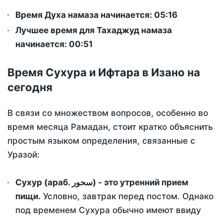
Время Духа намаза начинается: 05:16
Лучшее время для Тахаджуд намаза
начинается: 00:51
Время Сухура и Ифтара в Изано на
сегодня
В связи со множеством вопросов, особенно во
время месяца Рамадан, стоит кратко объяснить
простым языком определения, связанные с
Уразой:
Сухур (араб. سحور) - это утренний прием
пищи.
Условно, завтрак перед постом. Однако
под временем Сухура обычно имеют ввиду