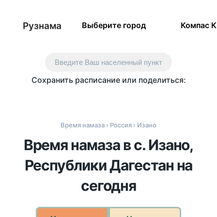
Рузнама
Выберите город
Компас 
Введите Ваш населенный пункт
Сохранить расписание или поделиться:
Время намаза
›
Россия
› Изано
Время намаза в с. Изано,
Республики Дагестан на
сегодня