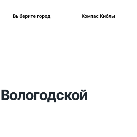
Выберите город
Компас Киблы
, Вологодской