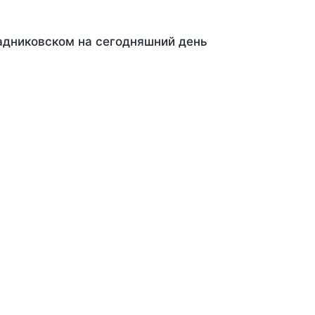
Кадниковском на сегодняшний день