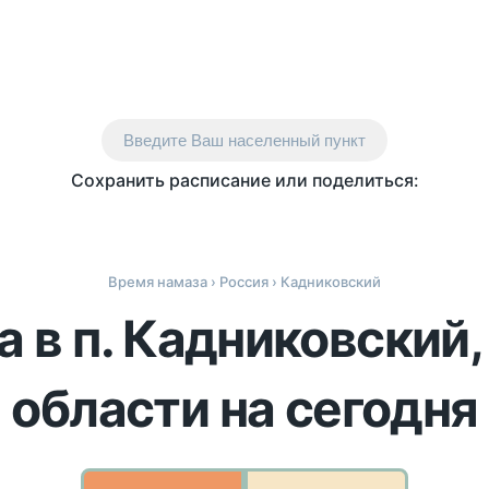
Введите Ваш населенный пункт
Сохранить расписание или поделиться:
Время намаза
›
Россия
› Кадниковский
 в п. Кадниковский
области на сегодня