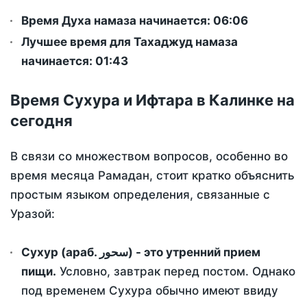
Время Духа намаза начинается: 06:06
Лучшее время для Тахаджуд намаза
начинается: 01:43
Время Сухура и Ифтара в Калинке на
сегодня
В связи со множеством вопросов, особенно во
время месяца Рамадан, стоит кратко объяснить
простым языком определения, связанные с
Уразой:
Сухур (араб. سحور) - это утренний прием
пищи.
Условно, завтрак перед постом. Однако
под временем Сухура обычно имеют ввиду