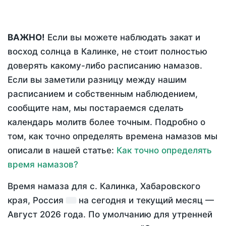
ВАЖНО!
Если вы можете наблюдать закат и
восход солнца в Калинке, не стоит полностью
доверять какому-либо расписанию намазов.
Если вы заметили разницу между нашим
расписанием и собственным наблюдением,
сообщите нам, мы постараемся сделать
календарь молитв более точным. Подробно о
том, как точно определять времена намазов мы
описали в нашей статье:
Как точно определять
время намазов?
Время намаза для с. Калинка, Хабаровского
края, Россия
на
сегодня
и текущий месяц —
Август 2026 года
. По умолчанию для утренней