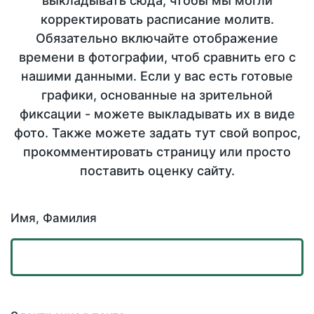
выкладывать сюда, чтобы мы могли
корректировать расписание молитв.
Обязательно включайте отображение
времени в фотографии, чтоб сравнить его с
нашими данными. Если у вас есть готовые
графики, основанные на зрительной
фиксации - можете выкладывать их в виде
фото. Также можете задать тут свой вопрос,
прокомментировать страницу или просто
поставить оценку сайту.
Имя, Фамилия