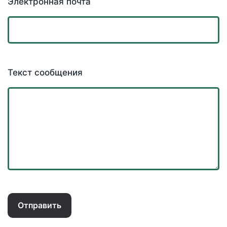
Электронная почта
Текст сообщения
Отправить