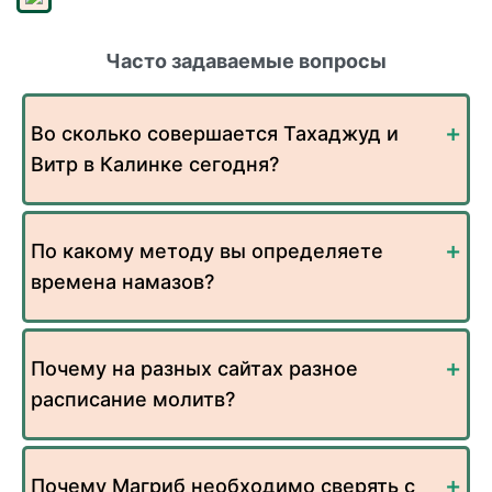
Часто задаваемые вопросы
Во сколько совершается Тахаджуд и
Витр в Калинке сегодня?
По какому методу вы определяете
времена намазов?
Почему на разных сайтах разное
расписание молитв?
Почему Магриб необходимо сверять с