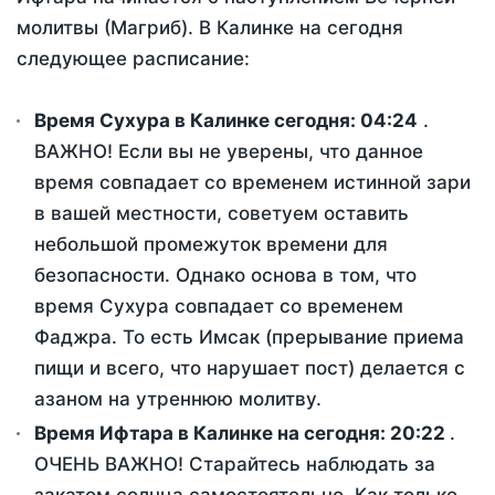
молитвы (Магриб). В Калинке на сегодня
следующее расписание:
Время Сухура в Калинке сегодня:
04:24
.
ВАЖНО! Если вы не уверены, что данное
время совпадает со временем истинной зари
в вашей местности, советуем оставить
небольшой промежуток времени для
безопасности. Однако основа в том, что
время Сухура совпадает со временем
Фаджра. То есть Имсак (прерывание приема
пищи и всего, что нарушает пост) делается с
азаном на утреннюю молитву.
Время Ифтара в Калинке на сегодня:
20:22
.
ОЧЕНЬ ВАЖНО! Старайтесь наблюдать за