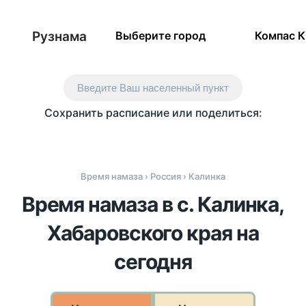
Рузнама
Выберите город
Компас 
Введите Ваш населенный пункт
Сохранить расписание или поделиться:
Время намаза
›
Россия
› Калинка
Время намаза в с. Калинка,
Хабаровского края на
сегодня