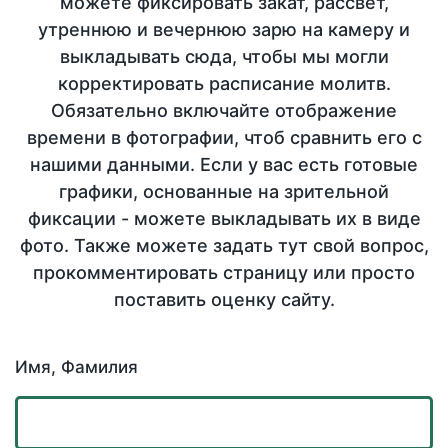
можете фиксировать закат, рассвет,
утреннюю и вечернюю зарю на камеру и
выкладывать сюда, чтобы мы могли
корректировать расписание молитв.
Обязательно включайте отображение
времени в фотографии, чтоб сравнить его с
нашими данными. Если у вас есть готовые
графики, основанные на зрительной
фиксации - можете выкладывать их в виде
фото. Также можете задать тут свой вопрос,
прокомментировать страницу или просто
поставить оценку сайту.
Имя, Фамилия