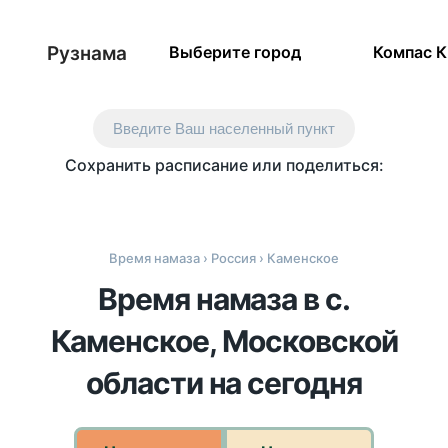
Рузнама
Выберите город
Компас 
Введите Ваш населенный пункт
Сохранить расписание или поделиться:
Время намаза
›
Россия
› Каменское
Время намаза в с.
Каменское, Московской
области на сегодня