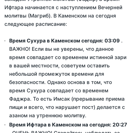
Ифтара начинается с наступлением Вечерней
молитвы (Магриб). В Каменском на сегодня
следующее расписание:
Время Сухура в Каменском сегодня:
03:09
.
ВАЖНО! Если вы не уверены, что данное
время совпадает со временем истинной зари
в вашей местности, советуем оставить
небольшой промежуток времени для
безопасности. Однако основа в том, что
время Сухура совпадает со временем
Фаджра. То есть Имсак (прерывание приема
пищи и всего, что нарушает пост) делается с
азаном на утреннюю молитву.
Время Ифтара в Каменском на сегодня:
20:27