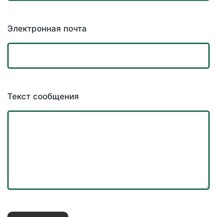
Электронная почта
Текст сообщения