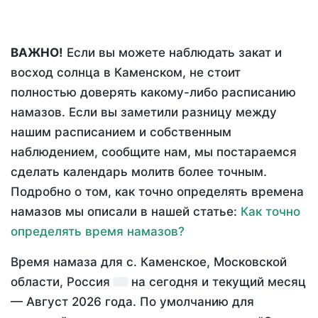
ВАЖНО!
Если вы можете наблюдать закат и
восход солнца в Каменском, не стоит
полностью доверять какому-либо расписанию
намазов. Если вы заметили разницу между
нашим расписанием и собственным
наблюдением, сообщите нам, мы постараемся
сделать календарь молитв более точным.
Подробно о том, как точно определять времена
намазов мы описали в нашей статье:
Как точно
определять время намазов?
Время намаза для с. Каменское, Московской
области, Россия
на
сегодня
и текущий месяц
—
Август 2026 года
. По умолчанию для