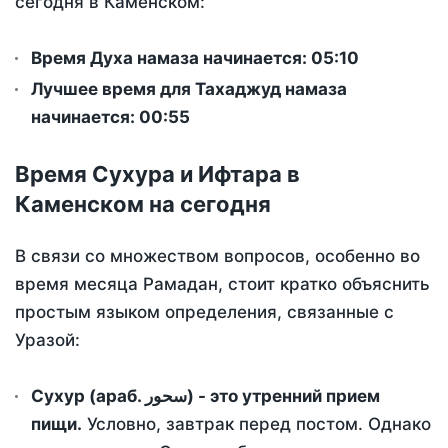
сегодня в Каменском:
Время Духа намаза начинается: 05:10
Лучшее время для Тахаджуд намаза
начинается: 00:55
Время Сухура и Ифтара в
Каменском на сегодня
В связи со множеством вопросов, особенно во
время месяца Рамадан, стоит кратко объяснить
простым языком определения, связанные с
Уразой:
Сухур (араб. سحور) - это утренний прием
пищи.
Условно, завтрак перед постом. Однако