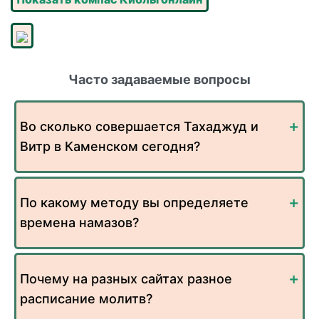
Часто задаваемые вопросы
Во сколько совершается Тахаджуд и
Витр в Каменском сегодня?
По какому методу вы определяете
времена намазов?
Почему на разных сайтах разное
расписание молитв?