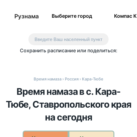
Рузнама
Выберите город
Компас 
Введите Ваш населенный пункт
Сохранить расписание или поделиться:
Время намаза
›
Россия
› Кара-Тюбе
Время намаза в с. Кара-
Тюбе, Ставропольского края
на сегодня