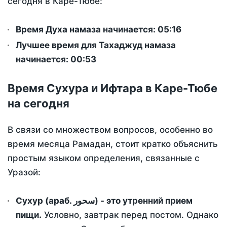
сегодня в Каре-Тюбе:
Время Духа намаза начинается: 05:16
Лучшее время для Тахаджуд намаза
начинается: 00:53
Время Сухура и Ифтара в Каре-Тюбе
на сегодня
В связи со множеством вопросов, особенно во
время месяца Рамадан, стоит кратко объяснить
простым языком определения, связанные с
Уразой:
Сухур (араб. سحور) - это утренний прием
пищи.
Условно, завтрак перед постом. Однако