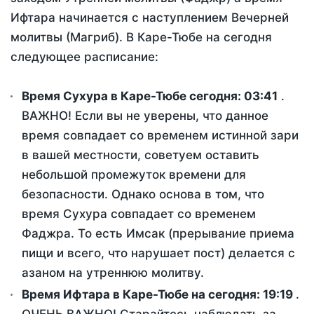
Ифтара начинается с наступлением Вечерней
молитвы (Магриб). В Каре-Тюбе на сегодня
следующее расписание:
Время Сухура в Каре-Тюбе сегодня:
03:41
.
ВАЖНО! Если вы не уверены, что данное
время совпадает со временем истинной зари
в вашей местности, советуем оставить
небольшой промежуток времени для
безопасности. Однако основа в том, что
время Сухура совпадает со временем
Фаджра. То есть Имсак (прерывание приема
пищи и всего, что нарушает пост) делается с
азаном на утреннюю молитву.
Время Ифтара в Каре-Тюбе на сегодня:
19:19
.