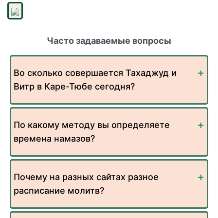
Часто задаваемые вопросы
Во сколько совершается Тахаджуд и
Витр в Каре-Тюбе сегодня?
По какому методу вы определяете
времена намазов?
Почему на разных сайтах разное
расписание молитв?