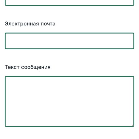
Электронная почта
Текст сообщения