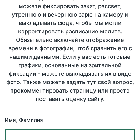
можете фиксировать закат, рассвет,
утреннюю и вечернюю зарю на камеру и
выкладывать сюда, чтобы мы могли
корректировать расписание молитв.
Обязательно включайте отображение
времени в фотографии, чтоб сравнить его с
нашими данными. Если у вас есть готовые
графики, основанные на зрительной
фиксации - можете выкладывать их в виде
фото. Также можете задать тут свой вопрос,
прокомментировать страницу или просто
поставить оценку сайту.
Имя, Фамилия