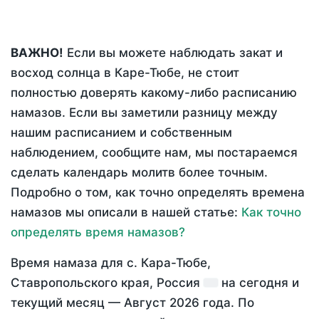
ВАЖНО!
Если вы можете наблюдать закат и
восход солнца в Каре-Тюбе, не стоит
полностью доверять какому-либо расписанию
намазов. Если вы заметили разницу между
нашим расписанием и собственным
наблюдением, сообщите нам, мы постараемся
сделать календарь молитв более точным.
Подробно о том, как точно определять времена
намазов мы описали в нашей статье:
Как точно
определять время намазов?
Время намаза для с. Кара-Тюбе,
Ставропольского края, Россия
на
сегодня
и
текущий месяц —
Август 2026 года
. По