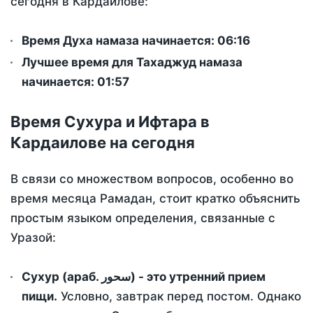
сегодня в Кардаилове:
Время Духа намаза начинается: 06:16
Лучшее время для Тахаджуд намаза
начинается: 01:57
Время Сухура и Ифтара в
Кардаилове на сегодня
В связи со множеством вопросов, особенно во
время месяца Рамадан, стоит кратко объяснить
простым языком определения, связанные с
Уразой:
Сухур (араб. سحور) - это утренний прием
пищи.
Условно, завтрак перед постом. Однако