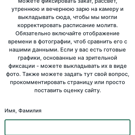
можете фиксировать закат, рассвет,
утреннюю и вечернюю зарю на камеру и
выкладывать сюда, чтобы мы могли
корректировать расписание молитв.
Обязательно включайте отображение
времени в фотографии, чтоб сравнить его с
нашими данными. Если у вас есть готовые
графики, основанные на зрительной
фиксации - можете выкладывать их в виде
фото. Также можете задать тут свой вопрос,
прокомментировать страницу или просто
поставить оценку сайту.
Имя, Фамилия