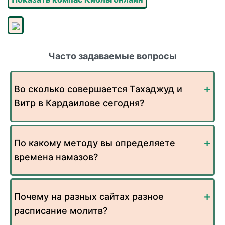
Часто задаваемые вопросы
Во сколько совершается Тахаджуд и
Витр в Кардаилове сегодня?
По какому методу вы определяете
времена намазов?
Почему на разных сайтах разное
расписание молитв?