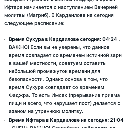
Ифтара начинается с наступлением Вечерней
молитвы (Магриб). В Кардаилове на сегодня
следующее расписание:
Время Сухура в Кардаилове сегодня:
04:24
.
ВАЖНО! Если вы не уверены, что данное
время совпадает со временем истинной зари
в вашей местности, советуем оставить
небольшой промежуток времени для
безопасности. Однако основа в том, что
время Сухура совпадает со временем
Фаджра. То есть Имсак (прерывание приема
пищи и всего, что нарушает пост) делается с
азаном на утреннюю молитву.
Время Ифтара в Кардаилове на сегодня:
21:04