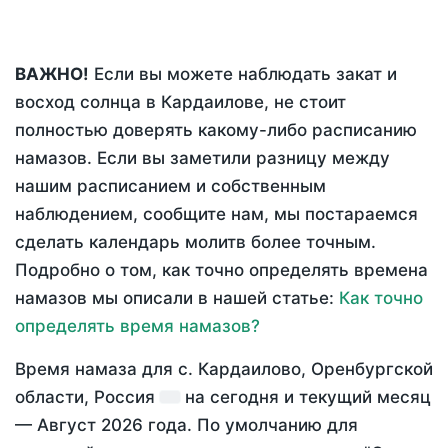
ВАЖНО!
Если вы можете наблюдать закат и
восход солнца в Кардаилове, не стоит
полностью доверять какому-либо расписанию
намазов. Если вы заметили разницу между
нашим расписанием и собственным
наблюдением, сообщите нам, мы постараемся
сделать календарь молитв более точным.
Подробно о том, как точно определять времена
намазов мы описали в нашей статье:
Как точно
определять время намазов?
Время намаза для с. Кардаилово, Оренбургской
области, Россия
на
сегодня
и текущий месяц
—
Август 2026 года
. По умолчанию для