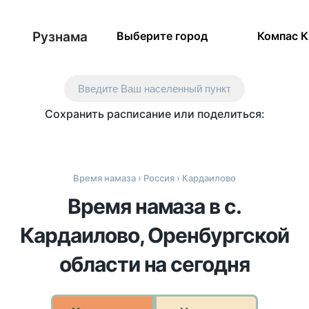
Рузнама
Выберите город
Компас 
Введите Ваш населенный пункт
Сохранить расписание или поделиться:
Время намаза
›
Россия
› Кардаилово
Время намаза в с.
Кардаилово, Оренбургской
области на сегодня