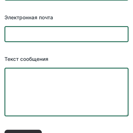
Электронная почта
Текст сообщения