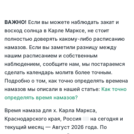
ВАЖНО!
Если вы можете наблюдать закат и
восход солнца в Карле Марксе, не стоит
полностью доверять какому-либо расписанию
намазов. Если вы заметили разницу между
нашим расписанием и собственным
наблюдением, сообщите нам, мы постараемся
сделать календарь молитв более точным.
Подробно о том, как точно определять времена
намазов мы описали в нашей статье:
Как точно
определять время намазов?
Время намаза для х. Карла Маркса,
Краснодарского края, Россия
на
сегодня
и
текущий месяц —
Август 2026 года
. По