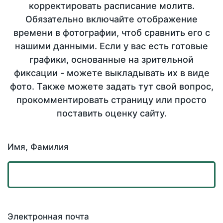
корректировать расписание молитв.
Обязательно включайте отображение
времени в фотографии, чтоб сравнить его с
нашими данными. Если у вас есть готовые
графики, основанные на зрительной
фиксации - можете выкладывать их в виде
фото. Также можете задать тут свой вопрос,
прокомментировать страницу или просто
поставить оценку сайту.
Имя, Фамилия
Электронная почта