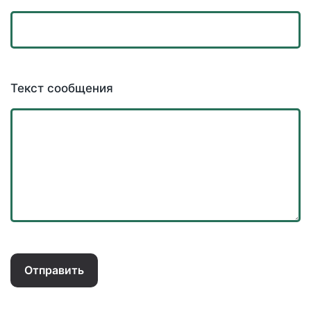
Текст сообщения
Отправить