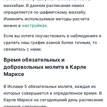
мазхабам. В данном расписании намоз
определяется по шафиитскому мазхабу.
Изменить используемые методы расчета
настройках
можно в
.
Если вы хотите поучаствовать в наблюдениях и
сделать наш график азанов более точным, то
свяжитесь с нами.
Время обязательных и
добровольных молитв в Карле
Марксе
В Исламе 5 обязательных молитв, каждая из
которых совершается в определенное время. В
Карле Марксе на сегодняшний день расписание
намазов следующее: