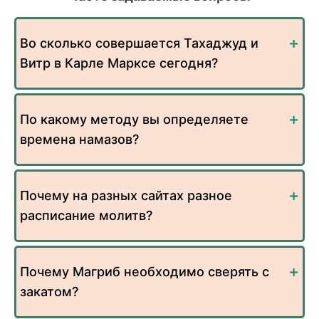
Во сколько совершается Тахаджуд и
Витр в Карле Марксе сегодня?
По какому методу вы определяете
времена намазов?
Почему на разных сайтах разное
расписание молитв?
Почему Магриб необходимо сверять с
закатом?