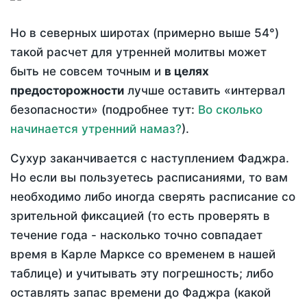
Но в северных широтах (примерно выше 54°)
такой расчет для утренней молитвы может
быть не совсем точным и
в целях
предосторожности
лучше оставить «интервал
безопасности» (подробнее тут:
Во сколько
начинается утренний намаз?
).
Сухур заканчивается с наступлением Фаджра.
Но если вы пользуетесь расписаниями, то вам
необходимо либо иногда сверять расписание со
зрительной фиксацией (то есть проверять в
течение года - насколько точно совпадает
время в Карле Марксе со временем в нашей
таблице) и учитывать эту погрешность; либо
оставлять запас времени до Фаджра (какой