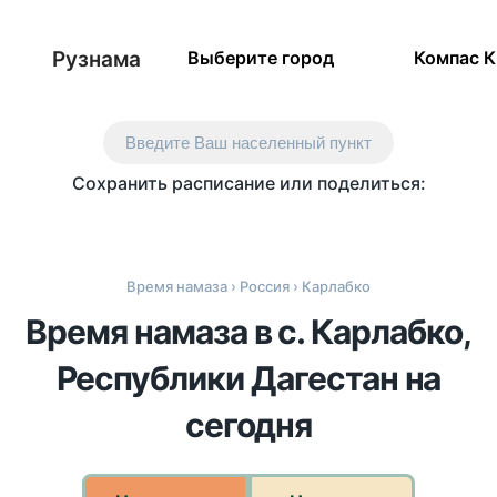
Рузнама
Выберите город
Компас 
Введите Ваш населенный пункт
Сохранить расписание или поделиться:
Время намаза
›
Россия
› Карлабко
Время намаза в с. Карлабко,
Республики Дагестан на
сегодня