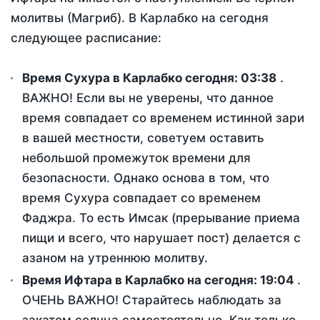
молитвы (Магриб). В Карлабко на сегодня
следующее расписание:
Время Сухура в Карлабко сегодня:
03:38
.
ВАЖНО! Если вы не уверены, что данное
время совпадает со временем истинной зари
в вашей местности, советуем оставить
небольшой промежуток времени для
безопасности. Однако основа в том, что
время Сухура совпадает со временем
Фаджра. То есть Имсак (прерывание приема
пищи и всего, что нарушает пост) делается с
азаном на утреннюю молитву.
Время Ифтара в Карлабко на сегодня:
19:04
.
ОЧЕНЬ ВАЖНО! Старайтесь наблюдать за