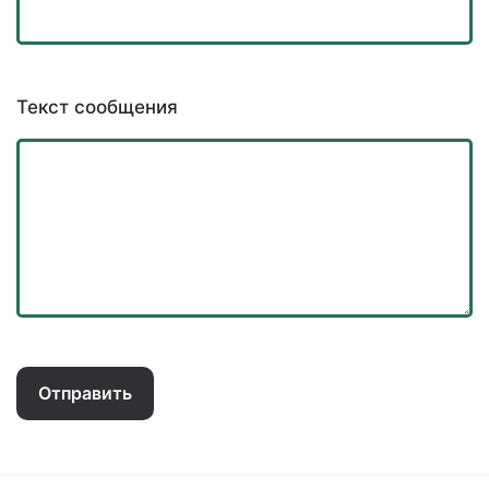
Текст сообщения
Отправить