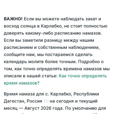
ВАЖНО!
Если вы можете наблюдать закат и
восход солнца в Карлабко, не стоит полностью
доверять какому-либо расписанию намазов.
Если вы заметили разницу между нашим
расписанием и собственным наблюдением,
сообщите нам, мы постараемся сделать
календарь молитв более точным. Подробно о
том, как точно определять времена намазов мы
описали в нашей статье:
Как точно определять
время намазов?
Время намаза для с. Карлабко, Республики
Дагестан, Россия
на
сегодня
и текущий
месяц —
Август 2026 года
. По умолчанию для