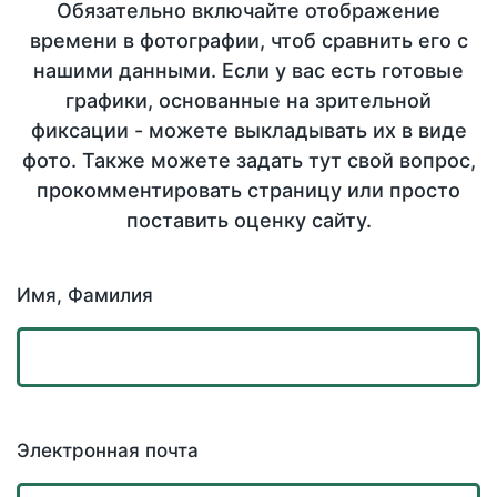
Обязательно включайте отображение
времени в фотографии, чтоб сравнить его с
нашими данными. Если у вас есть готовые
графики, основанные на зрительной
фиксации - можете выкладывать их в виде
фото. Также можете задать тут свой вопрос,
прокомментировать страницу или просто
поставить оценку сайту.
Имя, Фамилия
Электронная почта