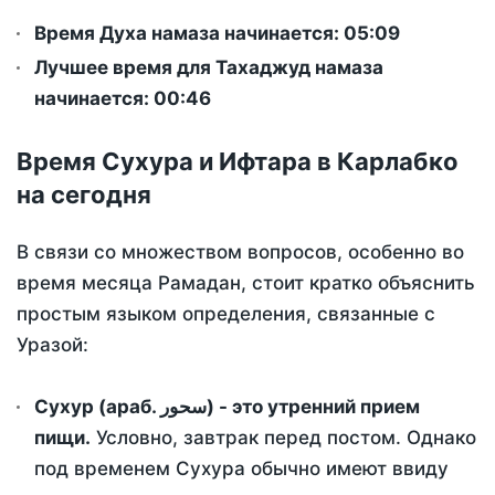
Время Духа намаза начинается: 05:09
Лучшее время для Тахаджуд намаза
начинается: 00:46
Время Сухура и Ифтара в Карлабко
на сегодня
В связи со множеством вопросов, особенно во
время месяца Рамадан, стоит кратко объяснить
простым языком определения, связанные с
Уразой:
Сухур (араб. سحور) - это утренний прием
пищи.
Условно, завтрак перед постом. Однако
под временем Сухура обычно имеют ввиду