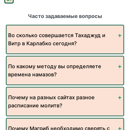
Часто задаваемые вопросы
Во сколько совершается Тахаджуд и
Витр в Карлабко сегодня?
По какому методу вы определяете
времена намазов?
Почему на разных сайтах разное
расписание молитв?
Почему Магриб необходимо сверять с