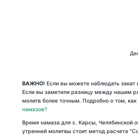
Дел
ВАЖНО!
Если вы можете наблюдать закат и
Если вы заметили разницу между нашим р
молитв более точным. Подробно о том, как
намазов?
Время намаза для с. Карсы, Челябинской 
утренней молитвы стоит метод расчета "С