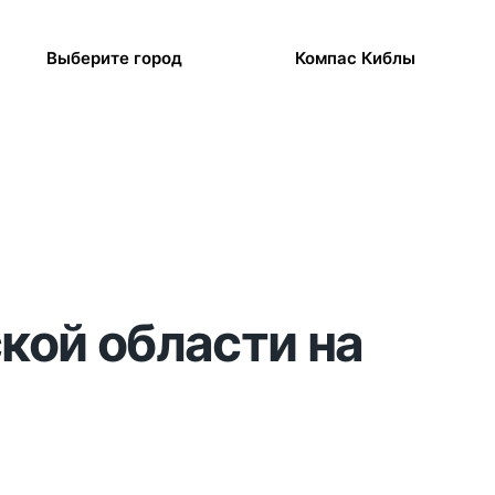
Выберите город
Компас Киблы
кой области на