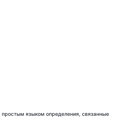
ть простым языком определения, связанные