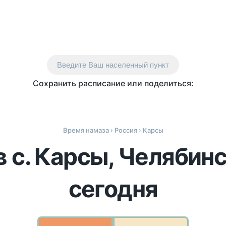
Введите Ваш населенный пункт
Сохранить расписание или поделиться:
Время намаза
›
Россия
› Карсы
в с. Карсы, Челябинс
сегодня